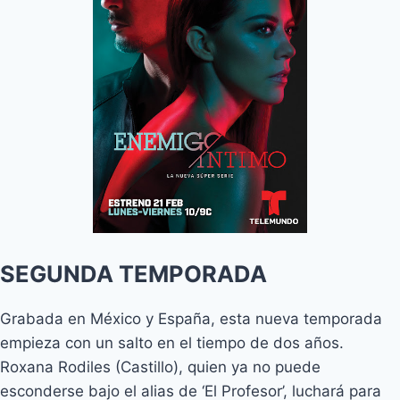
SEGUNDA TEMPORADA
Grabada en México y España, esta nueva temporada
empieza con un salto en el tiempo de dos años.
Roxana Rodiles (Castillo), quien ya no puede
esconderse bajo el alias de ‘El Profesor’, luchará para