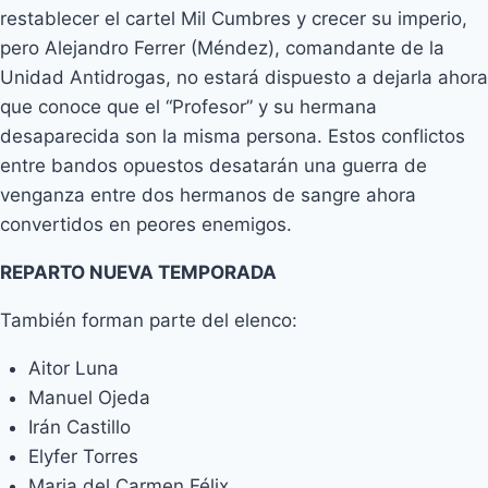
restablecer el cartel Mil Cumbres y crecer su imperio,
pero Alejandro Ferrer (Méndez), comandante de la
Unidad Antidrogas, no estará dispuesto a dejarla ahora
que conoce que el “Profesor” y su hermana
desaparecida son la misma persona. Estos conflictos
entre bandos opuestos desatarán una guerra de
venganza entre dos hermanos de sangre ahora
convertidos en peores enemigos.
REPARTO NUEVA TEMPORADA
También forman parte del elenco:
Aitor Luna
Manuel Ojeda
Irán Castillo
Elyfer Torres
Maria del Carmen Félix