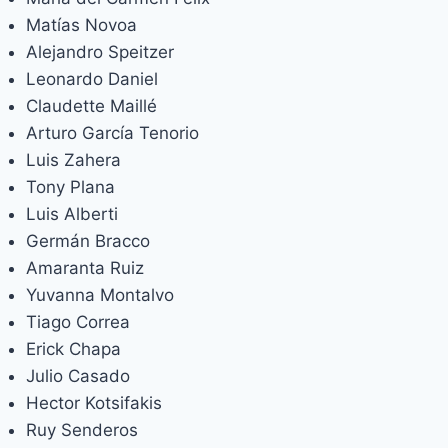
Matías Novoa
Alejandro Speitzer
Leonardo Daniel
Claudette Maillé
Arturo García Tenorio
Luis Zahera
Tony Plana
Luis Alberti
Germán Bracco
Amaranta Ruiz
Yuvanna Montalvo
Tiago Correa
Erick Chapa
Julio Casado
Hector Kotsifakis
Ruy Senderos