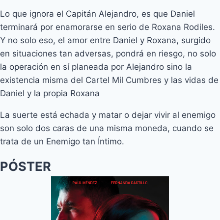
Lo que ignora el Capitán Alejandro, es que Daniel
terminará por enamorarse en serio de Roxana Rodiles.
Y no solo eso, el amor entre Daniel y Roxana, surgido
en situaciones tan adversas, pondrá en riesgo, no solo
la operación en sí planeada por Alejandro sino la
existencia misma del Cartel Mil Cumbres y las vidas de
Daniel y la propia Roxana
La suerte está echada y matar o dejar vivir al enemigo
son solo dos caras de una misma moneda, cuando se
trata de un Enemigo tan Íntimo.
PÓSTER