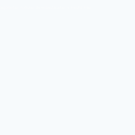
tagonistas, noticias de espectáculos, y mucho más.