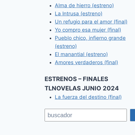
Alma de hierro (estreno)
La Intrusa (estreno)
Un refugio para el amor (final)
Yo compro esa mujer (final)
Pueblo chico, infierno grande
(estreno)
El manantial (estreno)
Amores verdaderos (final)
ESTRENOS – FINALES
TLNOVELAS JUNIO 2024
La fuerza del destino (final)
Buscar