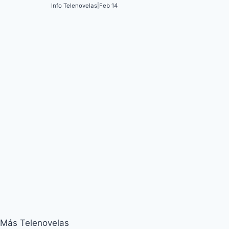
Info Telenovelas
|
Feb 14
Más Telenovelas