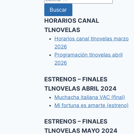
HORARIOS CANAL
TLNOVELAS
Horarios canal tlnovelas marzo
2026
Programación tlnovelas abril
2026
ESTRENOS – FINALES
TLNOVELAS ABRIL 2024
Muchacha italiana VAC (final)
Mi fortuna es amarte (estreno)
ESTRENOS – FINALES
TLNOVELAS MAYO 2024