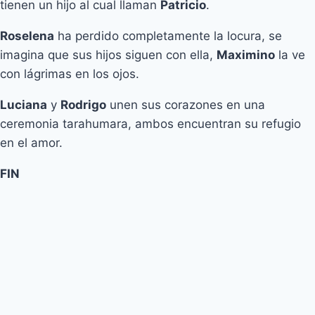
tienen un hijo al cual llaman
Patricio
.
Roselena
ha perdido completamente la locura, se
imagina que sus hijos siguen con ella,
Maximino
la ve
con lágrimas en los ojos.
Luciana
y
Rodrigo
unen sus corazones en una
ceremonia tarahumara, ambos encuentran su refugio
en el amor.
FIN