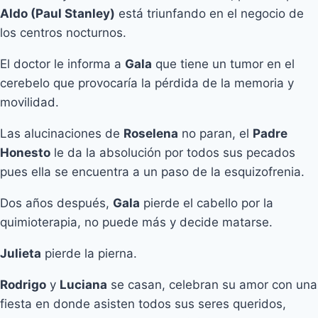
Aldo (Paul Stanley)
está triunfando en el negocio de
los centros nocturnos.
El doctor le informa a
Gala
que tiene un tumor en el
cerebelo que provocaría la pérdida de la memoria y
movilidad.
Las alucinaciones de
Roselena
no paran, el
Padre
Honesto
le da la absolución por todos sus pecados
pues ella se encuentra a un paso de la esquizofrenia.
Dos años después,
Gala
pierde el cabello por la
quimioterapia, no puede más y decide matarse.
Julieta
pierde la pierna.
Rodrigo
y
Luciana
se casan, celebran su amor con una
fiesta en donde asisten todos sus seres queridos,