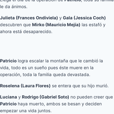
le da ánimos.
Julieta (Frances Ondiviela)
y
Gala (Jessica Coch)
descubren que
Mirko (Mauricio Mejía)
las estafó y
ahora está desaparecido.
Patricio
logra escalar la montaña que le cambió la
vida, todo es un sueño pues éste muere en la
operación, toda la familia queda devastada.
Roselena (Laura Flores)
se entera que su hijo murió.
Luciana
y
Rodrigo (Gabriel Soto)
no pueden creer que
Patricio
haya muerto, ambos se besan y deciden
empezar una vida juntos.