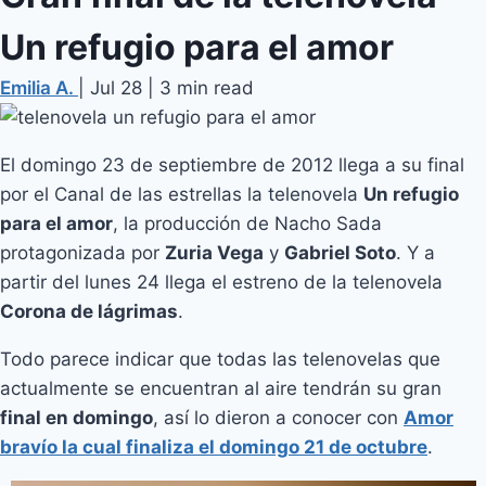
Un refugio para el amor
Emilia A.
|
Jul 28
|
3 min read
El domingo 23 de septiembre de 2012 llega a su final
por el Canal de las estrellas la telenovela
Un refugio
para el amor
, la producción de Nacho Sada
protagonizada por
Zuria Vega
y
Gabriel Soto
. Y a
partir del lunes 24 llega el estreno de la telenovela
Corona de lágrimas
.
Todo parece indicar que todas las telenovelas que
actualmente se encuentran al aire tendrán su gran
final en domingo
, así lo dieron a conocer con
Amor
bravío la cual finaliza el domingo 21 de octubre
.