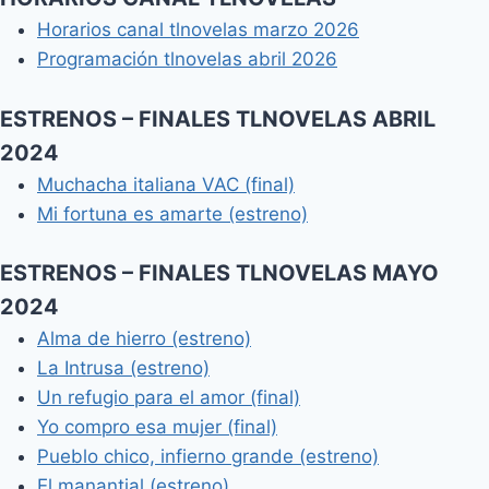
Horarios canal tlnovelas marzo 2026
Programación tlnovelas abril 2026
ESTRENOS – FINALES TLNOVELAS ABRIL
2024
Muchacha italiana VAC (final)
Mi fortuna es amarte (estreno)
ESTRENOS – FINALES TLNOVELAS MAYO
2024
Alma de hierro (estreno)
La Intrusa (estreno)
Un refugio para el amor (final)
Yo compro esa mujer (final)
Pueblo chico, infierno grande (estreno)
El manantial (estreno)