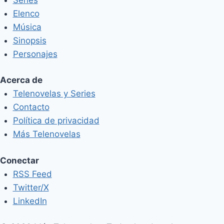
Elenco
Música
Sinopsis
Personajes
Acerca de
Telenovelas y Series
Contacto
Política de privacidad
Más Telenovelas
Conectar
RSS Feed
Twitter/X
LinkedIn