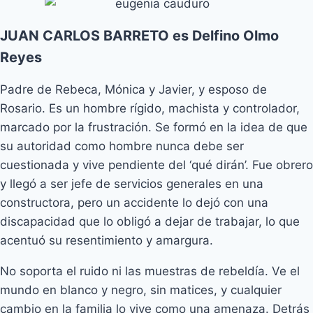
JUAN CARLOS BARRETO es Delfino Olmo
Reyes
Padre de Rebeca, Mónica y Javier, y esposo de
Rosario. Es un hombre rígido, machista y controlador,
marcado por la frustración. Se formó en la idea de que
su autoridad como hombre nunca debe ser
cuestionada y vive pendiente del ‘qué dirán’. Fue obrero
y llegó a ser jefe de servicios generales en una
constructora, pero un accidente lo dejó con una
discapacidad que lo obligó a dejar de trabajar, lo que
acentuó su resentimiento y amargura.
No soporta el ruido ni las muestras de rebeldía. Ve el
mundo en blanco y negro, sin matices, y cualquier
cambio en la familia lo vive como una amenaza. Detrás