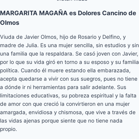
MARGARITA MAGAÑA es Dolores Cancino de
Olmos
Viuda de Javier Olmos, hijo de Rosario y Delfino, y
madre de Julia. Es una mujer sencilla, sin estudios y sin
una familia que la respaldara. Se casó joven con Javier,
por lo que su vida giró en torno a su esposo y su familia
política. Cuando él muere estando ella embarazada,
acepta quedarse a vivir con sus suegros, pues no tiene
a dónde ir ni herramientas para salir adelante. Sus
limitaciones educativas, su pobreza espiritual y la falta
de amor con que creció la convirtieron en una mujer
amargada, envidiosa y chismosa, que vive a través de
las vidas ajenas porque siente que no tiene nada
propio.