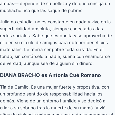
ambas— depende de su belleza y de que consiga un
muchacho rico que las saque de pobres.
Julia no estudia, no es constante en nada y vive en la
superficialidad absoluta, siempre conectada a las
redes sociales. Sabe que es bonita y se aprovecha de
ello en su círculo de amigos para obtener beneficios
materiales. Le aterra ser pobre toda su vida. En el
fondo, sin contárselo a nadie, sueña con enamorarse
de verdad, aunque sea de alguien sin dinero.
DIANA BRACHO es Antonia Cué Romano
Tía de Camilo. Es una mujer fuerte y propositiva, con
un profundo sentido de responsabilidad hacia los
demás. Viene de un entorno humilde y se dedicó a
criar a su sobrino tras la muerte de su mamá. Vivió
años de violencia extrema por parte de su hermano, el