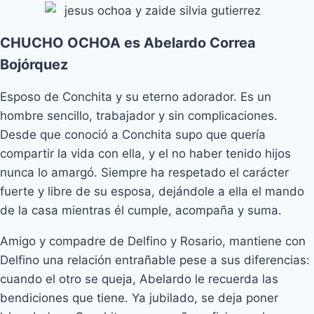
CHUCHO OCHOA es Abelardo Correa
Bojórquez
Esposo de Conchita y su eterno adorador. Es un
hombre sencillo, trabajador y sin complicaciones.
Desde que conoció a Conchita supo que quería
compartir la vida con ella, y el no haber tenido hijos
nunca lo amargó. Siempre ha respetado el carácter
fuerte y libre de su esposa, dejándole a ella el mando
de la casa mientras él cumple, acompaña y suma.
Amigo y compadre de Delfino y Rosario, mantiene con
Delfino una relación entrañable pese a sus diferencias:
cuando el otro se queja, Abelardo le recuerda las
bendiciones que tiene. Ya jubilado, se deja poner