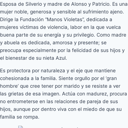
Esposa de Silverio y madre de Alonso y Patricio. Es una
mujer noble, generosa y sensible al sufrimiento ajeno.
Dirige la Fundación “Manos Violetas”, dedicada a
mujeres víctimas de violencia, labor en la que vuelca
buena parte de su energía y su privilegio. Como madre
y abuela es dedicada, amorosa y presente; se
preocupa especialmente por la felicidad de sus hijos y
el bienestar de su nieta Azul.
Es protectora por naturaleza y el eje que mantiene
cohesionada a la familia. Siente orgullo por el ‘gran
hombre’ que cree tener por marido y se resiste a ver
las grietas de esa imagen. Actúa con madurez, procura
no entrometerse en las relaciones de pareja de sus
hijos, aunque por dentro viva con el miedo de que su
familia se rompa.