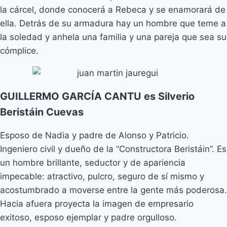
la cárcel, donde conocerá a Rebeca y se enamorará de
ella. Detrás de su armadura hay un hombre que teme a
la soledad y anhela una familia y una pareja que sea su
cómplice.
GUILLERMO GARCÍA CANTU es Silverio
Beristáin Cuevas
Esposo de Nadia y padre de Alonso y Patricio.
Ingeniero civil y dueño de la “Constructora Beristáin”. Es
un hombre brillante, seductor y de apariencia
impecable: atractivo, pulcro, seguro de sí mismo y
acostumbrado a moverse entre la gente más poderosa.
Hacia afuera proyecta la imagen de empresario
exitoso, esposo ejemplar y padre orgulloso.