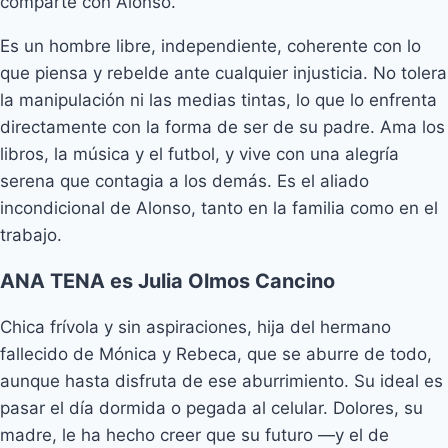
comparte con Alonso.
Es un hombre libre, independiente, coherente con lo
que piensa y rebelde ante cualquier injusticia. No tolera
la manipulación ni las medias tintas, lo que lo enfrenta
directamente con la forma de ser de su padre. Ama los
libros, la música y el futbol, y vive con una alegría
serena que contagia a los demás. Es el aliado
incondicional de Alonso, tanto en la familia como en el
trabajo.
ANA TENA es Julia Olmos Cancino
Chica frívola y sin aspiraciones, hija del hermano
fallecido de Mónica y Rebeca, que se aburre de todo,
aunque hasta disfruta de ese aburrimiento. Su ideal es
pasar el día dormida o pegada al celular. Dolores, su
madre, le ha hecho creer que su futuro —y el de