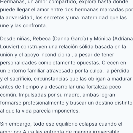
Hermanas, un amor compartido, explora hasta dónde
puede llegar el amor entre dos hermanas marcadas por
la adversidad, los secretos y una maternidad que las
une y las confronta.
Desde niñas, Rebeca (Danna García) y Mónica (Adriana
Louvier) construyen una relación sólida basada en la
unión y el apoyo incondicional, a pesar de tener
personalidades completamente opuestas. Crecen en
un entorno familiar atravesado por la culpa, la pérdida
y el sacrificio, circunstancias que las obligan a madurar
antes de tiempo y a desarrollar una fortaleza poco
común. Impulsadas por su madre, ambas logran
formarse profesionalmente y buscar un destino distinto
al que la vida parecía imponerles.
Sin embargo, todo ese equilibrio colapsa cuando el
amor por Aura las enfrenta de manera irreversible.