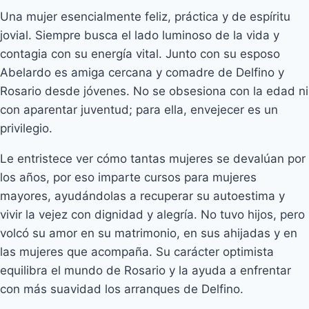
Una mujer esencialmente feliz, práctica y de espíritu
jovial. Siempre busca el lado luminoso de la vida y
contagia con su energía vital. Junto con su esposo
Abelardo es amiga cercana y comadre de Delfino y
Rosario desde jóvenes. No se obsesiona con la edad ni
con aparentar juventud; para ella, envejecer es un
privilegio.
Le entristece ver cómo tantas mujeres se devalúan por
los años, por eso imparte cursos para mujeres
mayores, ayudándolas a recuperar su autoestima y
vivir la vejez con dignidad y alegría. No tuvo hijos, pero
volcó su amor en su matrimonio, en sus ahijadas y en
las mujeres que acompaña. Su carácter optimista
equilibra el mundo de Rosario y la ayuda a enfrentar
con más suavidad los arranques de Delfino.