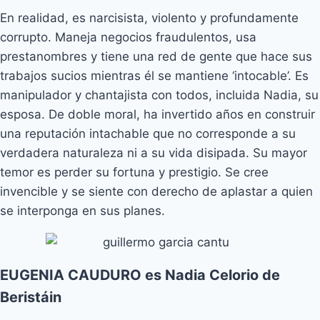
En realidad, es narcisista, violento y profundamente
corrupto. Maneja negocios fraudulentos, usa
prestanombres y tiene una red de gente que hace sus
trabajos sucios mientras él se mantiene ‘intocable’. Es
manipulador y chantajista con todos, incluida Nadia, su
esposa. De doble moral, ha invertido años en construir
una reputación intachable que no corresponde a su
verdadera naturaleza ni a su vida disipada. Su mayor
temor es perder su fortuna y prestigio. Se cree
invencible y se siente con derecho de aplastar a quien
se interponga en sus planes.
EUGENIA CAUDURO es Nadia Celorio de
Beristáin