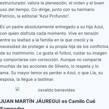
estructurado: valora la planeación, el orden y el buen
uso del tiempo. Co-dirige, junto con su hermano
Patricio, la editorial “Azul Profundo”.
Es un padre absolutamente entregado a su hija Azul,
con quien disfruta cada momento. Vive en tensión
entre su lealtad a la familia en la que creció y la
necesidad de proteger a su propia hija de los conflictos
de su matrimonio. Le gusta el futbol, cuidar su imagen
y comportarse con corrección. Aunque no comparte
muchas de las acciones de Silverio, lo respeta y lo
ama. Su mayor temor es perder a Azul, o que Lía, su
esposa, la llegue a lastimar.
JUAN MARTÍN JÁUREGUI es Camilo Cué
Sampedro