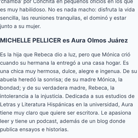
‘chamba’ por Conchita en pequeños oficios en los que
es muy habilidoso. No es nada macho: disfruta la vida
sencilla, las reuniones tranquilas, el dominó y estar
junto a su mujer.
MICHELLE PELLICER es Aura Olmos Juárez
Es la hija que Rebeca dio a luz, pero que Mónica crió
cuando su hermana la entregó a una casa hogar. Es
una chica muy hermosa, dulce, alegre e ingenua. De su
abuela heredó la sonrisa; de su madre Mónica, la
bondad; y de su verdadera madre, Rebeca, la
intolerancia a la injusticia. Dedicada a sus estudios de
Letras y Literatura Hispánicas en la universidad, Aura
tiene muy claro que quiere ser escritora. Le apasiona
leer y tiene un podcast, además de un blog donde
publica ensayos e historias.