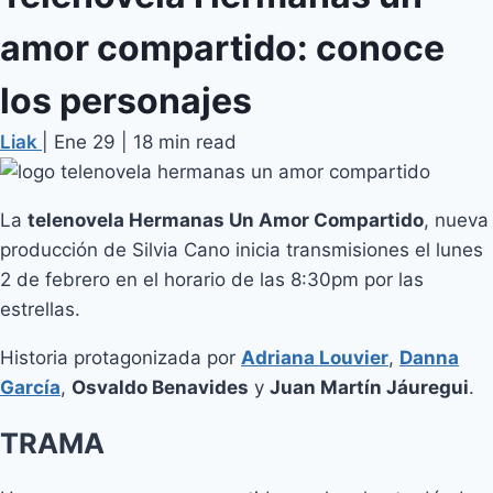
amor compartido: conoce
los personajes
Liak
|
Ene 29
|
18 min read
La
telenovela Hermanas Un Amor Compartido
, nueva
producción de Silvia Cano inicia transmisiones el lunes
2 de febrero en el horario de las 8:30pm por las
estrellas.
Historia protagonizada por
Adriana Louvier
,
Danna
García
,
Osvaldo Benavides
y
Juan Martín Jáuregui
.
TRAMA