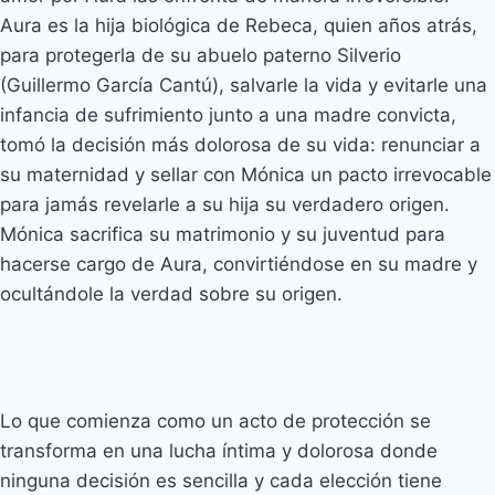
Aura es la hija biológica de Rebeca, quien años atrás,
para protegerla de su abuelo paterno Silverio
(Guillermo García Cantú), salvarle la vida y evitarle una
infancia de sufrimiento junto a una madre convicta,
tomó la decisión más dolorosa de su vida: renunciar a
su maternidad y sellar con Mónica un pacto irrevocable
para jamás revelarle a su hija su verdadero origen.
Mónica sacrifica su matrimonio y su juventud para
hacerse cargo de Aura, convirtiéndose en su madre y
ocultándole la verdad sobre su origen.
Lo que comienza como un acto de protección se
transforma en una lucha íntima y dolorosa donde
ninguna decisión es sencilla y cada elección tiene