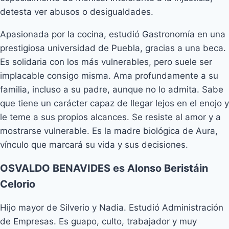
detesta ver abusos o desigualdades.
Apasionada por la cocina, estudió Gastronomía en una
prestigiosa universidad de Puebla, gracias a una beca.
Es solidaria con los más vulnerables, pero suele ser
implacable consigo misma. Ama profundamente a su
familia, incluso a su padre, aunque no lo admita. Sabe
que tiene un carácter capaz de llegar lejos en el enojo y
le teme a sus propios alcances. Se resiste al amor y a
mostrarse vulnerable. Es la madre biológica de Aura,
vínculo que marcará su vida y sus decisiones.
OSVALDO BENAVIDES es Alonso Beristáin
Celorio
Hijo mayor de Silverio y Nadia. Estudió Administración
de Empresas. Es guapo, culto, trabajador y muy