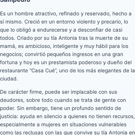
Es un hombre atractivo, refinado y reservado, hecho a
sí mismo. Creció en un entorno violento y precario, lo
que lo obligó a endurecerse y a desconfiar de casi
todos. Criado por su tía Antonia tras la muerte de su
mamá, es ambicioso, inteligente y muy hábil para los
negocios; convirtió pequeños ingresos en una gran
fortuna y hoy es un prestamista poderoso y dueño del
restaurante “Casa Cué”, uno de los más elegantes de la
ciudad.
De carácter firme, puede ser implacable con sus
deudores, sobre todo cuando se trata de gente con
poder. Sin embargo, tiene un profundo sentido de
justicia: ayuda en silencio a quienes no tienen recursos,
especialmente a mujeres en situaciones vulnerables
como las reclusas con las que convive su tía Antonia en