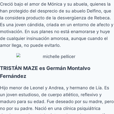
Creció bajo el amor de Mónica y su abuela, quienes la
han protegido del desprecio de su abuelo Delfino, que
la considera producto de la desvergüenza de Rebeca.
Es una joven cándida, criada en un entorno de afecto y
motivación. En sus planes no está enamorarse y huye
de cualquier insinuación amorosa, aunque cuando el
amor llega, no puede evitarlo.
TRISTÁN MAZE es Germán Montalvo
Fernández
Hijo menor de Leonel y Andrea, y hermano de Lía. Es
un joven estudioso, de cuerpo atlético, reflexivo y
maduro para su edad. Fue deseado por su madre, pero
no por su padre. Nació en una clínica psiquiátrica