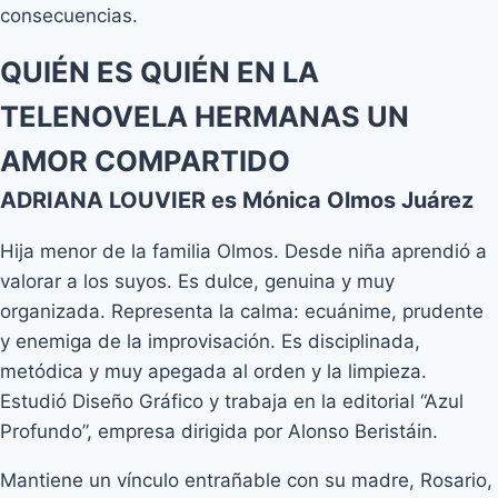
consecuencias.
QUIÉN ES QUIÉN EN LA
TELENOVELA HERMANAS UN
AMOR COMPARTIDO
ADRIANA LOUVIER es Mónica Olmos Juárez
Hija menor de la familia Olmos. Desde niña aprendió a
valorar a los suyos. Es dulce, genuina y muy
organizada. Representa la calma: ecuánime, prudente
y enemiga de la improvisación. Es disciplinada,
metódica y muy apegada al orden y la limpieza.
Estudió Diseño Gráfico y trabaja en la editorial “Azul
Profundo”, empresa dirigida por Alonso Beristáin.
Mantiene un vínculo entrañable con su madre, Rosario,