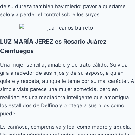
de su dureza también hay miedo: pavor a quedarse
solo y a perder el control sobre los suyos.
LUZ MARÍA JEREZ es Rosario Juárez
Cienfuegos
Una mujer sencilla, amable y de trato cálido. Su vida
gira alrededor de sus hijos y de su esposo, a quien
quiere y respeta, aunque le teme por su mal carácter. A
simple vista parece una mujer sometida, pero en
realidad es una mediadora inteligente que amortigua
los estallidos de Delfino y protege a sus hijos como
puede.
Es cariñosa, comprensiva y leal como madre y abuela.
Ha sufrido pérdidas profundas, pero no ha perdido la