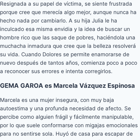
Resignada a su papel de víctima, se siente frustrada
porque cree que merecía algo mejor, aunque nunca ha
hecho nada por cambiarlo. A su hija Julia le ha
inculcado esa misma envidia y la idea de buscar un
hombre rico que las saque de pobres, haciéndola una
muchacha inmadura que cree que la belleza resolverá
su vida. Cuando Dolores se permite enamorarse de
nuevo después de tantos años, comienza poco a poco
a reconocer sus errores e intenta corregirlos.
GEMA GAROA es Marcela Vázquez Espinosa
Marcela es una mujer insegura, con muy baja
autoestima y una profunda necesidad de afecto. Se
percibe como alguien frágil y fácilmente manipulable,
por lo que suele conformarse con migajas emocionales
para no sentirse sola. Huyó de casa para escapar de