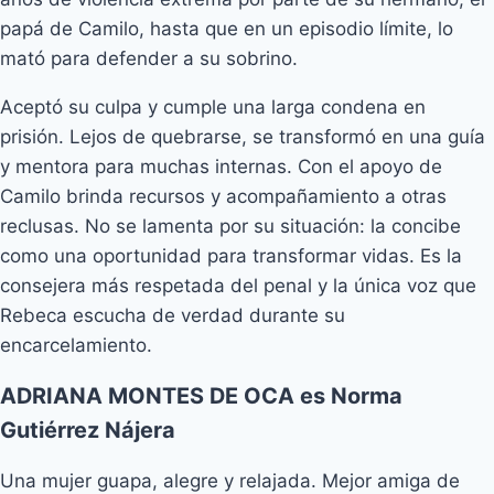
papá de Camilo, hasta que en un episodio límite, lo
mató para defender a su sobrino.
Aceptó su culpa y cumple una larga condena en
prisión. Lejos de quebrarse, se transformó en una guía
y mentora para muchas internas. Con el apoyo de
Camilo brinda recursos y acompañamiento a otras
reclusas. No se lamenta por su situación: la concibe
como una oportunidad para transformar vidas. Es la
consejera más respetada del penal y la única voz que
Rebeca escucha de verdad durante su
encarcelamiento.
ADRIANA MONTES DE OCA es Norma
Gutiérrez Nájera
Una mujer guapa, alegre y relajada. Mejor amiga de