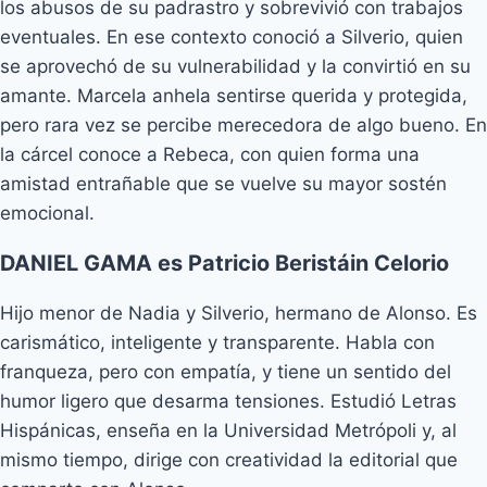
los abusos de su padrastro y sobrevivió con trabajos
eventuales. En ese contexto conoció a Silverio, quien
se aprovechó de su vulnerabilidad y la convirtió en su
amante. Marcela anhela sentirse querida y protegida,
pero rara vez se percibe merecedora de algo bueno. En
la cárcel conoce a Rebeca, con quien forma una
amistad entrañable que se vuelve su mayor sostén
emocional.
DANIEL GAMA es Patricio Beristáin Celorio
Hijo menor de Nadia y Silverio, hermano de Alonso. Es
carismático, inteligente y transparente. Habla con
franqueza, pero con empatía, y tiene un sentido del
humor ligero que desarma tensiones. Estudió Letras
Hispánicas, enseña en la Universidad Metrópoli y, al
mismo tiempo, dirige con creatividad la editorial que