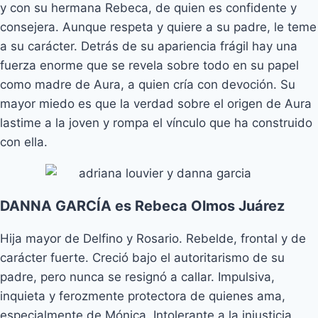
y con su hermana Rebeca, de quien es confidente y
consejera. Aunque respeta y quiere a su padre, le teme
a su carácter. Detrás de su apariencia frágil hay una
fuerza enorme que se revela sobre todo en su papel
como madre de Aura, a quien cría con devoción. Su
mayor miedo es que la verdad sobre el origen de Aura
lastime a la joven y rompa el vínculo que ha construido
con ella.
DANNA GARCÍA es Rebeca Olmos Juárez
Hija mayor de Delfino y Rosario. Rebelde, frontal y de
carácter fuerte. Creció bajo el autoritarismo de su
padre, pero nunca se resignó a callar. Impulsiva,
inquieta y ferozmente protectora de quienes ama,
especialmente de Mónica. Intolerante a la injusticia,