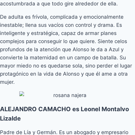
acostumbrada a que todo gire alrededor de ella.
De adulta es frívola, complicada y emocionalmente
inestable; llena sus vacíos con control y drama. Es
inteligente y estratégica, capaz de armar planes
complejos para conseguir lo que quiere. Siente celos
profundos de la atención que Alonso le da a Azul y
convierte la maternidad en un campo de batalla. Su
mayor miedo no es quedarse sola, sino perder el lugar
protagónico en la vida de Alonso y que él ame a otra
mujer.
ALEJANDRO CAMACHO es Leonel Montalvo
Lizalde
Padre de Lía y Germán. Es un abogado y empresario