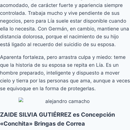
acomodado, de carácter fuerte y apariencia siempre
controlada. Trabaja mucho y vive pendiente de sus
negocios, pero para Lía suele estar disponible cuando
ella lo necesita. Con Germán, en cambio, mantiene una
distancia dolorosa, porque el nacimiento de su hijo
está ligado al recuerdo del suicidio de su esposa.
Aparenta fortaleza, pero arrastra culpa y miedo: teme
que la historia de su esposa se repita en Lía. Es un
hombre preparado, inteligente y dispuesto a mover
cielo y tierra por las personas que ama, aunque a veces
se equivoque en la forma de protegerlas.
ZAIDE SILVIA GUTIÉRREZ es Concepción
«Conchita» Bringas de Correa