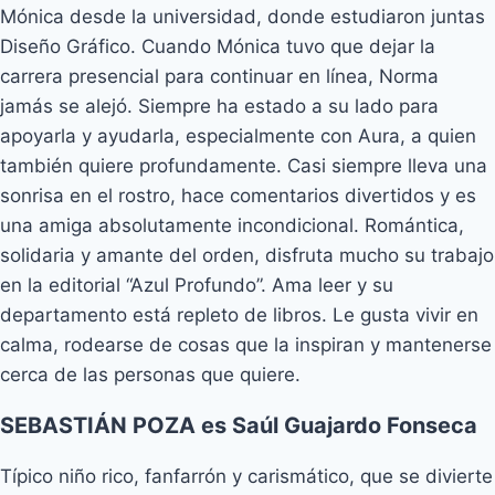
Mónica desde la universidad, donde estudiaron juntas
Diseño Gráfico. Cuando Mónica tuvo que dejar la
carrera presencial para continuar en línea, Norma
jamás se alejó. Siempre ha estado a su lado para
apoyarla y ayudarla, especialmente con Aura, a quien
también quiere profundamente. Casi siempre lleva una
sonrisa en el rostro, hace comentarios divertidos y es
una amiga absolutamente incondicional. Romántica,
solidaria y amante del orden, disfruta mucho su trabajo
en la editorial “Azul Profundo”. Ama leer y su
departamento está repleto de libros. Le gusta vivir en
calma, rodearse de cosas que la inspiran y mantenerse
cerca de las personas que quiere.
SEBASTIÁN POZA es Saúl Guajardo Fonseca
Típico niño rico, fanfarrón y carismático, que se divierte