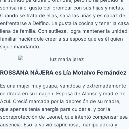
sonrisa ni el gusto por bromear con sus hijas y nietas.
Cuando se trata de ellas, saca las uñas y es capaz de
enfrentarse a Delfino. Le gusta la cocina y tener la casa
llena de familia. Con sutileza, logra mantener la unidad
familiar haciéndole creer a su esposo que es él quien
sigue mandando.
ROSSANA NÁJERA es Lía Motalvo Fernández
Es una mujer muy guapa, vanidosa y extremadamente
centrada en su imagen. Esposa de Alonso y madre de
Azul. Creció marcada por la depresión de su madre,
que apenas tenía energía para cuidarla, y por la
sobreprotección de Leonel, que intentó compensar esa
ausencia. Eso la volvió caprichosa, manipuladora y