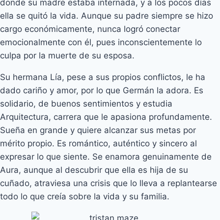
donde su madre estaba internada, y a los pocos días
ella se quitó la vida. Aunque su padre siempre se hizo
cargo económicamente, nunca logró conectar
emocionalmente con él, pues inconscientemente lo
culpa por la muerte de su esposa.
Su hermana Lía, pese a sus propios conflictos, le ha
dado cariño y amor, por lo que Germán la adora. Es
solidario, de buenos sentimientos y estudia
Arquitectura, carrera que le apasiona profundamente.
Sueña en grande y quiere alcanzar sus metas por
mérito propio. Es romántico, auténtico y sincero al
expresar lo que siente. Se enamora genuinamente de
Aura, aunque al descubrir que ella es hija de su
cuñado, atraviesa una crisis que lo lleva a replantearse
todo lo que creía sobre la vida y su familia.