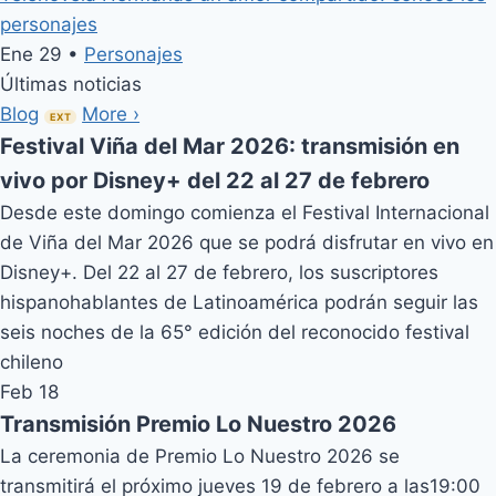
personajes
Ene 29 •
Personajes
Últimas noticias
Blog
More ›
EXT
Festival Viña del Mar 2026: transmisión en
vivo por Disney+ del 22 al 27 de febrero
Desde este domingo comienza el Festival Internacional
de Viña del Mar 2026 que se podrá disfrutar en vivo en
Disney+. Del 22 al 27 de febrero, los suscriptores
hispanohablantes de Latinoamérica podrán seguir las
seis noches de la 65° edición del reconocido festival
chileno
Feb 18
Transmisión Premio Lo Nuestro 2026
La ceremonia de Premio Lo Nuestro 2026 se
transmitirá el próximo jueves 19 de febrero a las19:00