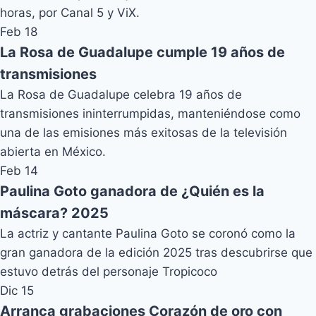
horas, por Canal 5 y ViX.
Feb 18
La Rosa de Guadalupe cumple 19 años de
transmisiones
La Rosa de Guadalupe celebra 19 años de
transmisiones ininterrumpidas, manteniéndose como
una de las emisiones más exitosas de la televisión
abierta en México.
Feb 14
Paulina Goto ganadora de ¿Quién es la
máscara? 2025
La actriz y cantante Paulina Goto se coronó como la
gran ganadora de la edición 2025 tras descubrirse que
estuvo detrás del personaje Tropicoco
Dic 15
Arranca grabaciones Corazón de oro con