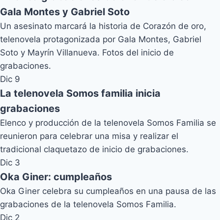
Gala Montes y Gabriel Soto
Un asesinato marcará la historia de Corazón de oro,
telenovela protagonizada por Gala Montes, Gabriel
Soto y Mayrín Villanueva. Fotos del inicio de
grabaciones.
Dic 9
La telenovela Somos familia inicia
grabaciones
Elenco y producción de la telenovela Somos Familia se
reunieron para celebrar una misa y realizar el
tradicional claquetazo de inicio de grabaciones.
Dic 3
Oka Giner: cumpleaños
Oka Giner celebra su cumpleaños en una pausa de las
grabaciones de la telenovela Somos Familia.
Dic 2