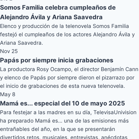
Somos Familia celebra cumpleaños de
Alejandro Ávila y Ariana Saavedra
Elenco y producción de la telenovela Somos Familia
festejó el cumpleaños de los actores Alejandro Ávila y
Ariana Saavedra.
Nov 25
Papás por siempre inicia grabaciones
La productora Rosy Ocampo, el director Benjamín Cann
y elenco de Papás por siempre dieron el pizarrazo por
el inicio de grabaciones de esta nueva telenovela.
May 8
Mamá es... especial del 10 de mayo 2025
Para festejar a las madres en su día, TelevisaUnivision
ha preparado Mamá es… una de las emisiones más
entrañables del año, en la que se presentarán
divertidos retos, musicales, entrevistas, anécdotas