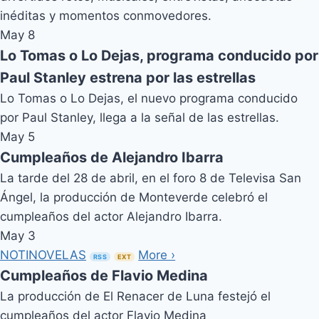
inéditas y momentos conmovedores.
May 8
Lo Tomas o Lo Dejas, programa conducido por
Paul Stanley estrena por las estrellas
Lo Tomas o Lo Dejas, el nuevo programa conducido
por Paul Stanley, llega a la señal de las estrellas.
May 5
Cumpleaños de Alejandro Ibarra
La tarde del 28 de abril, en el foro 8 de Televisa San
Ángel, la producción de Monteverde celebró el
cumpleaños del actor Alejandro Ibarra.
May 3
NOTINOVELAS
More ›
RSS
EXT
Cumpleaños de Flavio Medina
La producción de El Renacer de Luna festejó el
cumpleaños del actor Flavio Medina