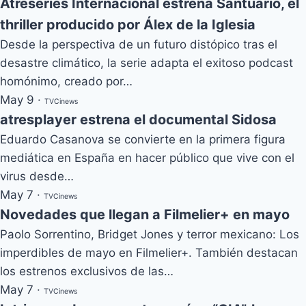
Atreseries Internacional estrena Santuario, el
thriller producido por Álex de la Iglesia
Desde la perspectiva de un futuro distópico tras el
desastre climático, la serie adapta el exitoso podcast
homónimo, creado por…
May 9
·
TVCinews
atresplayer estrena el documental Sidosa
Eduardo Casanova se convierte en la primera figura
mediática en España en hacer público que vive con el
virus desde…
May 7
·
TVCinews
Novedades que llegan a Filmelier+ en mayo
Paolo Sorrentino, Bridget Jones y terror mexicano: Los
imperdibles de mayo en Filmelier+. También destacan
los estrenos exclusivos de las…
May 7
·
TVCinews