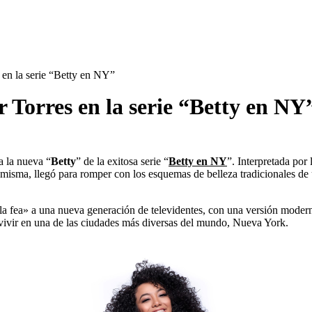
 en la serie “Betty en NY”
 Torres en la serie “Betty en NY
a la nueva “
Betty
” de la exitosa serie “
Betty en NY
”. Interpretada por 
 misma, llegó para romper con los esquemas de belleza tradicionales de
la fea» a una nueva generación de televidentes, con una versión modern
 vivir en una de las ciudades más diversas del mundo, Nueva York.