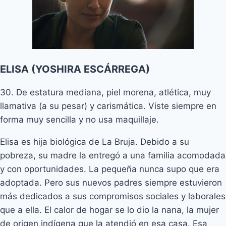
ELISA (YOSHIRA ESCÁRREGA)
30. De estatura mediana, piel morena, atlética, muy
llamativa (a su pesar) y carismática. Viste siempre en
forma muy sencilla y no usa maquillaje.
Elisa es hija biológica de La Bruja. Debido a su
pobreza, su madre la entregó a una familia acomodada
y con oportunidades. La pequeña nunca supo que era
adoptada. Pero sus nuevos padres siempre estuvieron
más dedicados a sus compromisos sociales y laborales
que a ella. El calor de hogar se lo dio la nana, la mujer
de origen indígena que la atendió en esa casa. Esa