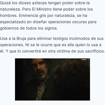
Quizá los dioses aztecas tengan poder sobre la
naturaleza. Pero El Ministro tiene poder sobre los
hombres. Eminencia gris por naturaleza, se ha
especializado en diseñar operaciones oscuras para
gobiernos de todos los signos.
Usa a la Bruja para eliminar testigos incómodos de sus
operaciones. Ni se le ocurre que es ella quien lo usa a
él. Y que lo convertirá en otra víctima de sus sacrificios.