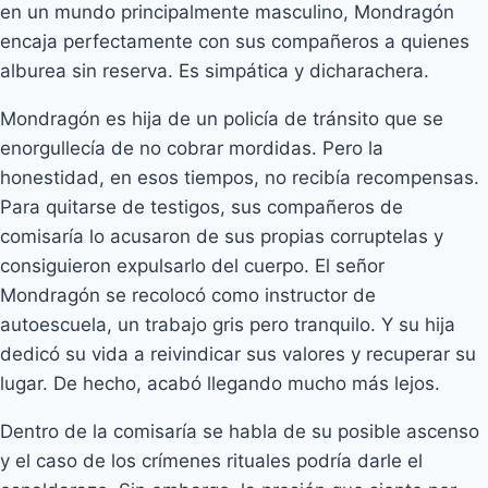
en un mundo principalmente masculino, Mondragón
encaja perfectamente con sus compañeros a quienes
alburea sin reserva. Es simpática y dicharachera.
Mondragón es hija de un policía de tránsito que se
enorgullecía de no cobrar mordidas. Pero la
honestidad, en esos tiempos, no recibía recompensas.
Para quitarse de testigos, sus compañeros de
comisaría lo acusaron de sus propias corruptelas y
consiguieron expulsarlo del cuerpo. El señor
Mondragón se recolocó como instructor de
autoescuela, un trabajo gris pero tranquilo. Y su hija
dedicó su vida a reivindicar sus valores y recuperar su
lugar. De hecho, acabó llegando mucho más lejos.
Dentro de la comisaría se habla de su posible ascenso
y el caso de los crímenes rituales podría darle el