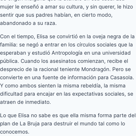
mujer le enseñó a amar su cultura, y sin querer, le hizo
sentir que sus padres habían, en cierto modo,
abandonado a su raza.
Con el tiempo, Elisa se convirtió en la oveja negra de la
familia: se negó a entrar en los círculos sociales que la
esperaban y estudió Antropología en una universidad
pública. Cuando los asesinatos comienzan, recibe el
desprecio de la racional teniente Mondragón. Pero se
convierte en una fuente de información para Casasola.
Y como ambos sienten la misma rebeldía, la misma
dificultad para encajar en las expectativas sociales, se
atraen de inmediato.
Lo que Elisa no sabe es que ella misma forma parte del
plan de La Bruja para destruir el mundo tal como lo
conocemos.