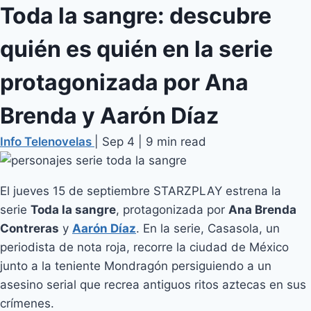
Toda la sangre: descubre
quién es quién en la serie
protagonizada por Ana
Brenda y Aarón Díaz
Info Telenovelas
|
Sep 4
|
9 min read
El jueves 15 de septiembre STARZPLAY estrena la
serie
Toda la sangre
, protagonizada por
Ana Brenda
Contreras
y
Aarón Díaz
. En la serie, Casasola, un
periodista de nota roja, recorre la ciudad de México
junto a la teniente Mondragón persiguiendo a un
asesino serial que recrea antiguos ritos aztecas en sus
crímenes.