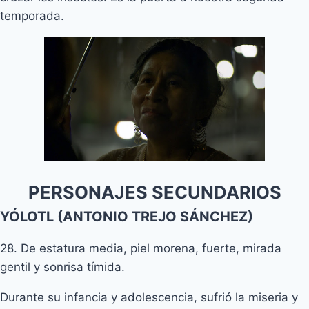
temporada.
PERSONAJES SECUNDARIOS
YÓLOTL (ANTONIO TREJO SÁNCHEZ)
28. De estatura media, piel morena, fuerte, mirada
gentil y sonrisa tímida.
Durante su infancia y adolescencia, sufrió la miseria y