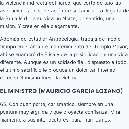
la violencia indirecta del narco, que cortó de tajo las
aspiraciones de superación de su familia. La llegada de
la Bruja le dio a su vida un Norte, un sentido, una
misión. Y cree en ella ciegamente.
Además de estudiar Antropología, trabaja de medio
tiempo en el área de mantenimiento del Templo Mayor;
ahí se enamoró de Elisa y de la posibilidad de una vida
diferente. Aunque es un soldado fiel, dispuesto a todo,
el último sacrificio le produce un dolor tan intenso
como si él mismo fuese la víctima.
EL MINISTRO (MAURICIO GARCÍA LOZANO)
65. Con buen porte, carismático, siempre en una
postura muy erguida y que proyecta confianza. Mira
fijamente a sus interlocutores, para intimidarlos.