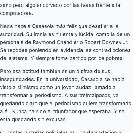
sano pero algo encorvado por las horas frente a la
computadora.
Nada hace a Casasola más feliz que desafiar a la
autoridad. Su ironía es hiriente y lúcida, como la de un
personaje de Raymond Chandler o Robert Downey Jr.
Se regodea poniendo en evidencia las contradicciones
del sistema. Y siempre toma partido por los pobres.
Pero esa actitud también es un disfraz de sus
inseguridades. En la universidad, Casasola se había
visto a sí mismo como un joven audaz llamado a
transformar el periodismo. A sus treintaipocos, va
quedando claro que el periodismo quiere transformarlo
a él. Nunca ha sido el triunfador que esperaba. Y se
está quedando sin excusas.
Cubrir las historias policiales es una degradación al