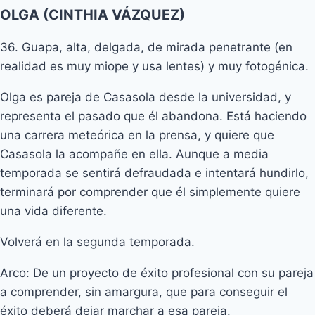
OLGA (CINTHIA VÁZQUEZ)
36. Guapa, alta, delgada, de mirada penetrante (en
realidad es muy miope y usa lentes) y muy fotogénica.
Olga es pareja de Casasola desde la universidad, y
representa el pasado que él abandona. Está haciendo
una carrera meteórica en la prensa, y quiere que
Casasola la acompañe en ella. Aunque a media
temporada se sentirá defraudada e intentará hundirlo,
terminará por comprender que él simplemente quiere
una vida diferente.
Volverá en la segunda temporada.
Arco: De un proyecto de éxito profesional con su pareja
a comprender, sin amargura, que para conseguir el
éxito deberá dejar marchar a esa pareja.