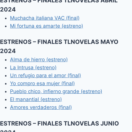
ESTRENOS – FINALES TLNOVELAS ABRIL
2024
Muchacha italiana VAC (final)
Mi fortuna es amarte (estreno)
ESTRENOS – FINALES TLNOVELAS MAYO
2024
Alma de hierro (estreno)
La Intrusa (estreno)
Un refugio para el amor (final)
Yo compro esa mujer (final)
Pueblo chico, infierno grande (estreno)
El manantial (estreno)
Amores verdaderos (final)
ESTRENOS – FINALES TLNOVELAS JUNIO