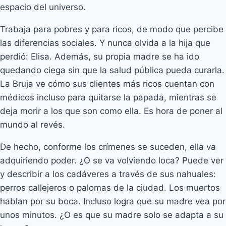
espacio del universo.
Trabaja para pobres y para ricos, de modo que percibe
las diferencias sociales. Y nunca olvida a la hija que
perdió: Elisa. Además, su propia madre se ha ido
quedando ciega sin que la salud pública pueda curarla.
La Bruja ve cómo sus clientes más ricos cuentan con
médicos incluso para quitarse la papada, mientras se
deja morir a los que son como ella. Es hora de poner al
mundo al revés.
De hecho, conforme los crímenes se suceden, ella va
adquiriendo poder. ¿O se va volviendo loca? Puede ver
y describir a los cadáveres a través de sus nahuales:
perros callejeros o palomas de la ciudad. Los muertos
hablan por su boca. Incluso logra que su madre vea por
unos minutos. ¿O es que su madre solo se adapta a su