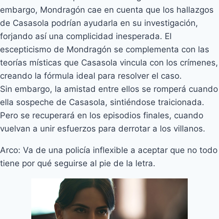
embargo, Mondragón cae en cuenta que los hallazgos
de Casasola podrían ayudarla en su investigación,
forjando así una complicidad inesperada. El
escepticismo de Mondragón se complementa con las
teorías místicas que Casasola vincula con los crímenes,
creando la fórmula ideal para resolver el caso.
Sin embargo, la amistad entre ellos se romperá cuando
ella sospeche de Casasola, sintiéndose traicionada.
Pero se recuperará en los episodios finales, cuando
vuelvan a unir esfuerzos para derrotar a los villanos.
Arco: Va de una policía inflexible a aceptar que no todo
tiene por qué seguirse al pie de la letra.