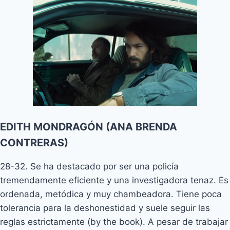
EDITH MONDRAGÓN (ANA BRENDA
CONTRERAS)
28-32. Se ha destacado por ser una policía
tremendamente eficiente y una investigadora tenaz. Es
ordenada, metódica y muy chambeadora. Tiene poca
tolerancia para la deshonestidad y suele seguir las
reglas estrictamente (by the book). A pesar de trabajar