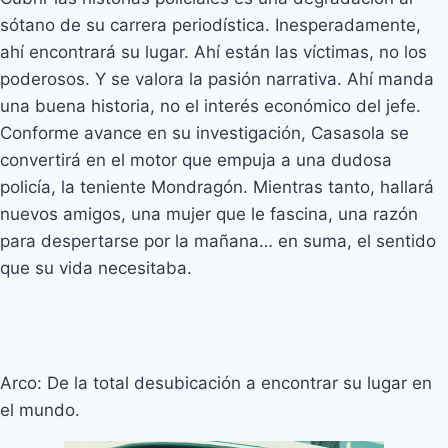
sótano de su carrera periodística. Inesperadamente,
ahí encontrará su lugar. Ahí están las víctimas, no los
poderosos. Y se valora la pasión narrativa. Ahí manda
una buena historia, no el interés económico del jefe.
Conforme avance en su investigación, Casasola se
convertirá en el motor que empuja a una dudosa
policía, la teniente Mondragón. Mientras tanto, hallará
nuevos amigos, una mujer que le fascina, una razón
para despertarse por la mañana… en suma, el sentido
que su vida necesitaba.
Arco: De la total desubicación a encontrar su lugar en
el mundo.