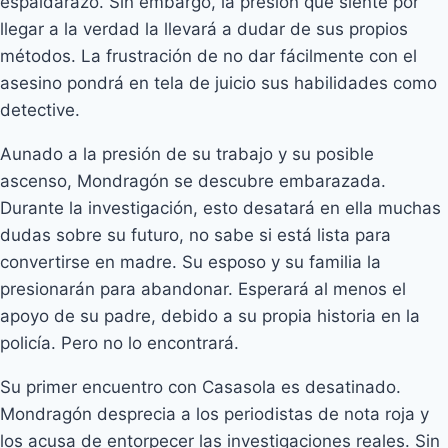
espaldarazo. Sin embargo, la presión que siente por
llegar a la verdad la llevará a dudar de sus propios
métodos. La frustración de no dar fácilmente con el
asesino pondrá en tela de juicio sus habilidades como
detective.
Aunado a la presión de su trabajo y su posible
ascenso, Mondragón se descubre embarazada.
Durante la investigación, esto desatará en ella muchas
dudas sobre su futuro, no sabe si está lista para
convertirse en madre. Su esposo y su familia la
presionarán para abandonar. Esperará al menos el
apoyo de su padre, debido a su propia historia en la
policía. Pero no lo encontrará.
Su primer encuentro con Casasola es desatinado.
Mondragón desprecia a los periodistas de nota roja y
los acusa de entorpecer las investigaciones reales. Sin