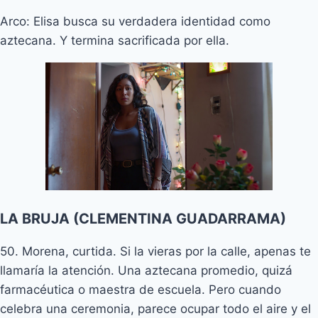
Arco: Elisa busca su verdadera identidad como
aztecana. Y termina sacrificada por ella.
LA BRUJA (CLEMENTINA GUADARRAMA)
50. Morena, curtida. Si la vieras por la calle, apenas te
llamaría la atención. Una aztecana promedio, quizá
farmacéutica o maestra de escuela. Pero cuando
celebra una ceremonia, parece ocupar todo el aire y el