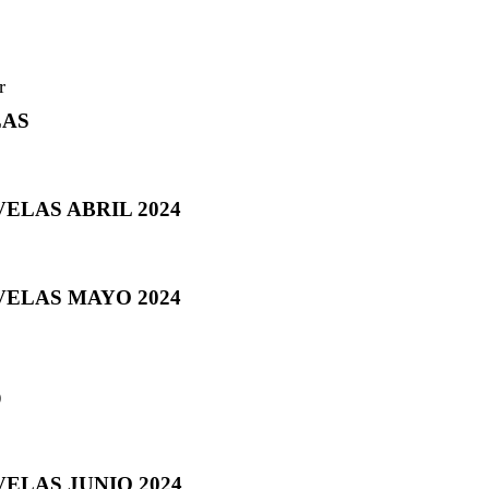
LAS
ELAS ABRIL 2024
VELAS MAYO 2024
)
ELAS JUNIO 2024