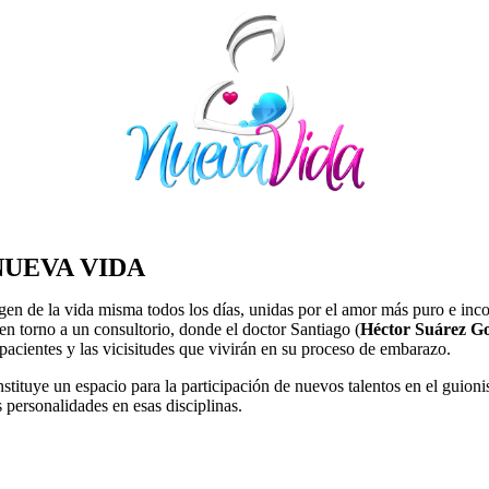
NUEVA VIDA
rgen de la vida misma todos los días, unidas por el amor más puro e inc
 en torno a un consultorio, donde el doctor Santiago (
Héctor Suárez G
 pacientes y las vicisitudes que vivirán en su proceso de embarazo.
stituye un espacio para la participación de nuevos talentos en el guion
personalidades en esas disciplinas.