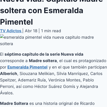
soltera con Esmeralda
Pimentel
TV Adictos
|
Abr 18
|
1 min read
El
séptimo capítulo de la serie Nueva vida
corresponde a
Madre soltera
, el cual es protagonizado
por
Esmeralda Pimentel
y en el que también participan
Alberich
, Siouzana Melikian, Silvia Manríquez, Carlos
Speitzer, Ademariz Ruía, Verónica Montes, Pablo
Perroni, así como Héctor Suárez Gomís y Alejandra
Ávalos.
Madre Soltera
es una historia original de Ricardo