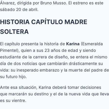
Álvarez, dirigida por Bruno Musso. El estreno es este
sábado 20 de abril.
HISTORIA CAPÍTULO MADRE
SOLTERA
El capítulo presenta la historia de
Karina
(Esmeralda
Pimentel), quien a sus 23 años de edad y siendo
estudiante de la carrera de diseño, se entera el mismo
día de dos noticias que cambiarán drásticamente su
vida: su inesperado embarazo y la muerte del padre de
su futuro hijo.
Ante esa situación, Karina deberá tomar decisiones
que marcarán su destino y el de la nueva vida que lleva
es su vientre.