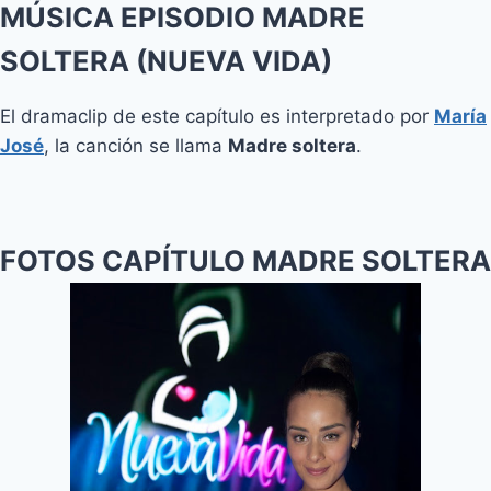
MÚSICA EPISODIO MADRE
SOLTERA (NUEVA VIDA)
El dramaclip de este capítulo es interpretado por
María
José
, la canción se llama
Madre soltera
.
FOTOS CAPÍTULO MADRE SOLTERA