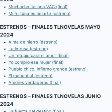
Muchacha italiana VAC (final)
Mi fortuna es amarte (estreno)
ESTRENOS – FINALES TLNOVELAS MAYO
2024
Alma de hierro (estreno)
La Intrusa (estreno)
Un refugio para el amor (final)
Yo compro esa mujer (final)
Pueblo chico, infierno grande (estreno)
El manantial (estreno)
Amores verdaderos (final)
ESTRENOS – FINALES TLNOVELAS JUNIO
2024
La fuerza del destino (final)