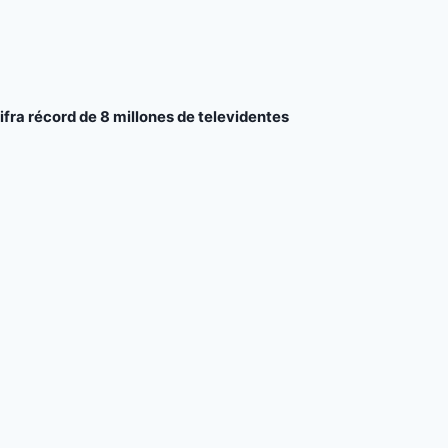
cifra récord de 8 millones de televidentes