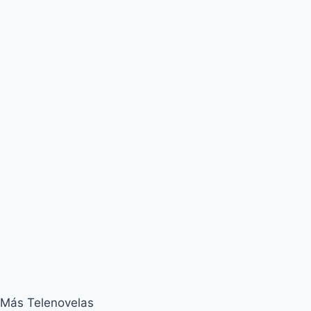
Más Telenovelas