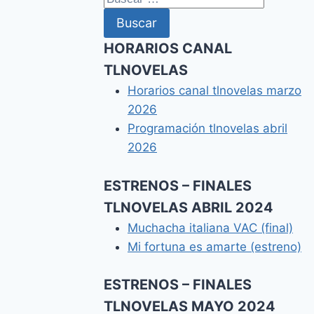
HORARIOS CANAL
TLNOVELAS
Horarios canal tlnovelas marzo
2026
Programación tlnovelas abril
2026
ESTRENOS – FINALES
TLNOVELAS ABRIL 2024
Muchacha italiana VAC (final)
Mi fortuna es amarte (estreno)
ESTRENOS – FINALES
TLNOVELAS MAYO 2024