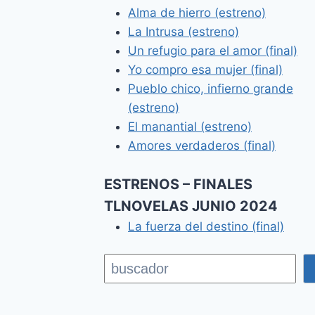
Alma de hierro (estreno)
La Intrusa (estreno)
Un refugio para el amor (final)
Yo compro esa mujer (final)
Pueblo chico, infierno grande
(estreno)
El manantial (estreno)
Amores verdaderos (final)
ESTRENOS – FINALES
TLNOVELAS JUNIO 2024
La fuerza del destino (final)
Buscar