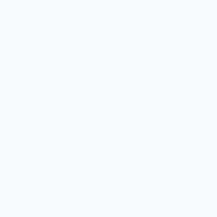
tagonistas, noticias de espectáculos, y mucho más.