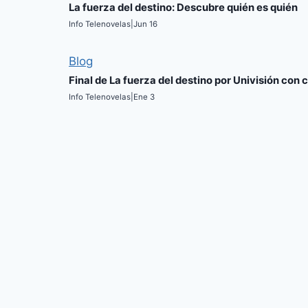
La fuerza del destino: Descubre quién es quién
Info Telenovelas
|
Jun 16
Blog
Final de La fuerza del destino por Univisión con 
Info Telenovelas
|
Ene 3