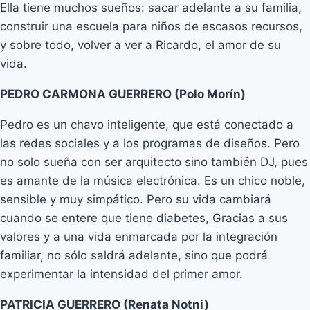
Ella tiene muchos sueños: sacar adelante a su familia,
construir una escuela para niños de escasos recursos,
y sobre todo, volver a ver a Ricardo, el amor de su
vida.
PEDRO CARMONA GUERRERO (Polo Morín)
Pedro es un chavo inteligente, que está conectado a
las redes sociales y a los programas de diseños. Pero
no solo sueña con ser arquitecto sino también DJ, pues
es amante de la música electrónica. Es un chico noble,
sensible y muy simpático. Pero su vida cambiará
cuando se entere que tiene diabetes, Gracias a sus
valores y a una vida enmarcada por la integración
familiar, no sólo saldrá adelante, sino que podrá
experimentar la intensidad del primer amor.
PATRICIA GUERRERO (Renata Notni)