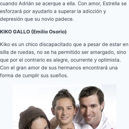
cuando Adrián se acerque a ella. Con amor, Estrella se
esforzará por ayudarlo a superar la adicción y
depresión que su novio padece.
KIKO GALLO (Emilio Osorio)
Kiko es un chico discapacitado que a pesar de estar en
silla de ruedas, no se ha permitido ser amargado, sino
que por el contrario es alegre, ocurrente y optimista.
Con el gran amor de sus hermanos encontrará una
forma de cumplir sus sueños.