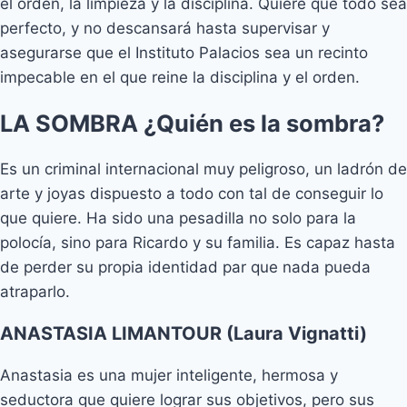
el orden, la limpieza y la disciplina. Quiere que todo sea
perfecto, y no descansará hasta supervisar y
asegurarse que el Instituto Palacios sea un recinto
impecable en el que reine la disciplina y el orden.
LA SOMBRA ¿Quién es la sombra?
Es un criminal internacional muy peligroso, un ladrón de
arte y joyas dispuesto a todo con tal de conseguir lo
que quiere. Ha sido una pesadilla no solo para la
polocía, sino para Ricardo y su familia. Es capaz hasta
de perder su propia identidad par que nada pueda
atraparlo.
ANASTASIA LIMANTOUR (Laura Vignatti)
Anastasia es una mujer inteligente, hermosa y
seductora que quiere lograr sus objetivos, pero sus