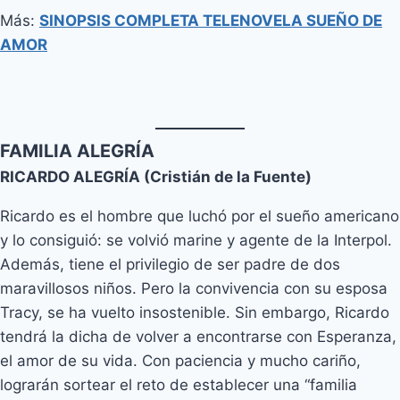
Más:
SINOPSIS COMPLETA TELENOVELA SUEÑO DE
AMOR
FAMILIA ALEGRÍA
RICARDO ALEGRÍA (Cristián de la Fuente)
Ricardo es el hombre que luchó por el sueño americano
y lo consiguió: se volvió marine y agente de la Interpol.
Además, tiene el privilegio de ser padre de dos
maravillosos niños. Pero la convivencia con su esposa
Tracy, se ha vuelto insostenible. Sin embargo, Ricardo
tendrá la dicha de volver a encontrarse con Esperanza,
el amor de su vida. Con paciencia y mucho cariño,
lograrán sortear el reto de establecer una “familia