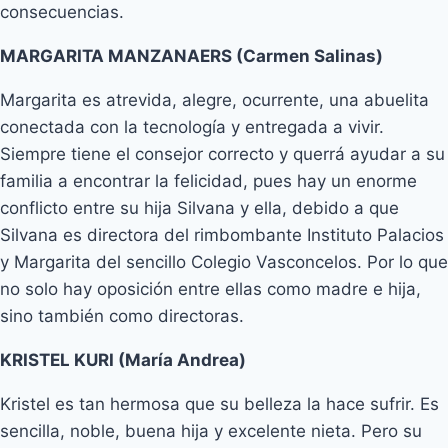
consecuencias.
MARGARITA MANZANAERS (Carmen Salinas)
Margarita es atrevida, alegre, ocurrente, una abuelita
conectada con la tecnología y entregada a vivir.
Siempre tiene el consejor correcto y querrá ayudar a su
familia a encontrar la felicidad, pues hay un enorme
conflicto entre su hija Silvana y ella, debido a que
Silvana es directora del rimbombante Instituto Palacios
y Margarita del sencillo Colegio Vasconcelos. Por lo que
no solo hay oposición entre ellas como madre e hija,
sino también como directoras.
KRISTEL KURI (María Andrea)
Kristel es tan hermosa que su belleza la hace sufrir. Es
sencilla, noble, buena hija y excelente nieta. Pero su