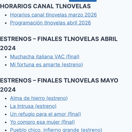
HORARIOS CANAL TLNOVELAS
Horarios canal tlnovelas marzo 2026
Programación tlnovelas abril 2026
ESTRENOS – FINALES TLNOVELAS ABRIL
2024
Muchacha italiana VAC (final)
Mi fortuna es amarte (estreno)
ESTRENOS – FINALES TLNOVELAS MAYO
2024
Alma de hierro (estreno)
La Intrusa (estreno)
Un refugio para el amor (final)
Yo compro esa mujer (final)
Pueblo chico, infierno grande (estreno)