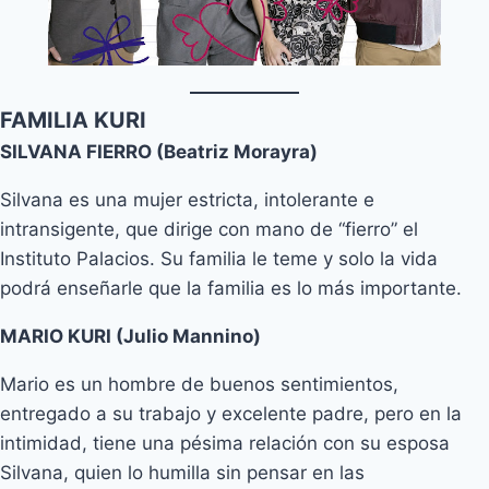
FAMILIA KURI
SILVANA FIERRO (Beatriz Morayra)
Silvana es una mujer estricta, intolerante e
intransigente, que dirige con mano de “fierro” el
Instituto Palacios. Su familia le teme y solo la vida
podrá enseñarle que la familia es lo más importante.
MARIO KURI (Julio Mannino)
Mario es un hombre de buenos sentimientos,
entregado a su trabajo y excelente padre, pero en la
intimidad, tiene una pésima relación con su esposa
Silvana, quien lo humilla sin pensar en las