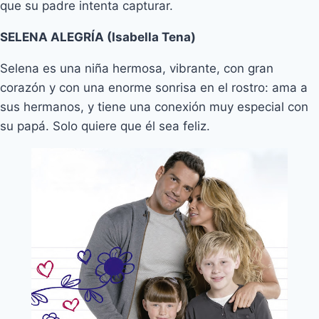
que su padre intenta capturar.
SELENA ALEGRÍA (Isabella Tena)
Selena es una niña hermosa, vibrante, con gran
corazón y con una enorme sonrisa en el rostro: ama a
sus hermanos, y tiene una conexión muy especial con
su papá. Solo quiere que él sea feliz.