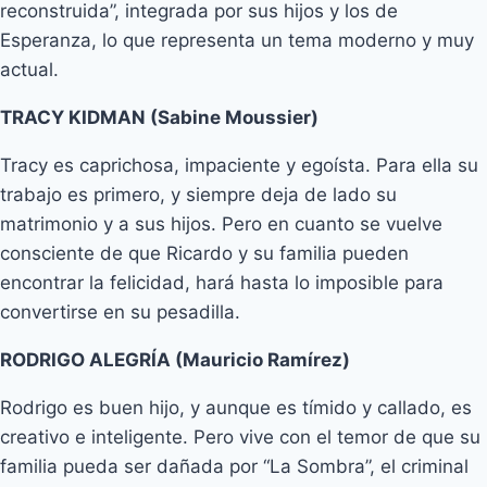
reconstruida”, integrada por sus hijos y los de
Esperanza, lo que representa un tema moderno y muy
actual.
TRACY KIDMAN (Sabine Moussier)
Tracy es caprichosa, impaciente y egoísta. Para ella su
trabajo es primero, y siempre deja de lado su
matrimonio y a sus hijos. Pero en cuanto se vuelve
consciente de que Ricardo y su familia pueden
encontrar la felicidad, hará hasta lo imposible para
convertirse en su pesadilla.
RODRIGO ALEGRÍA (Mauricio Ramírez)
Rodrigo es buen hijo, y aunque es tímido y callado, es
creativo e inteligente. Pero vive con el temor de que su
familia pueda ser dañada por “La Sombra”, el criminal