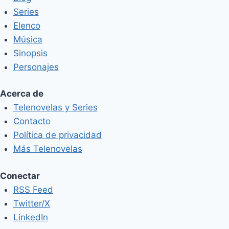
Series
Elenco
Música
Sinopsis
Personajes
Acerca de
Telenovelas y Series
Contacto
Política de privacidad
Más Telenovelas
Conectar
RSS Feed
Twitter/X
LinkedIn