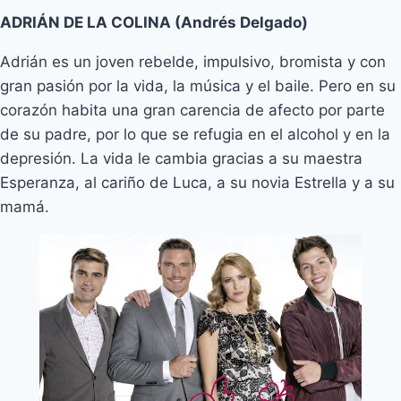
ADRIÁN DE LA COLINA (Andrés Delgado)
Adrián es un joven rebelde, impulsivo, bromista y con
gran pasión por la vida, la música y el baile. Pero en su
corazón habita una gran carencia de afecto por parte
de su padre, por lo que se refugia en el alcohol y en la
depresión. La vida le cambia gracias a su maestra
Esperanza, al cariño de Luca, a su novia Estrella y a su
mamá.