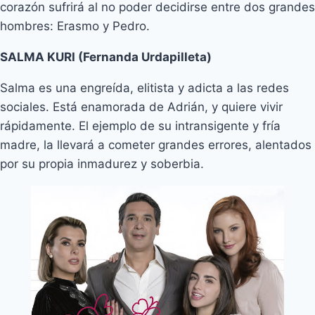
corazón sufrirá al no poder decidirse entre dos grandes
hombres: Erasmo y Pedro.
SALMA KURI (Fernanda Urdapilleta)
Salma es una engreída, elitista y adicta a las redes
sociales. Está enamorada de Adrián, y quiere vivir
rápidamente. El ejemplo de su intransigente y fría
madre, la llevará a cometer grandes errores, alentados
por su propia inmadurez y soberbia.