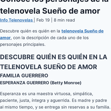
telenovela Sueño de amor
Info Telenovelas
|
Feb 19
|
8 min read
Descubre quién es quién en la
telenovela Sueño de
amor
, con la descripción de cada uno de los
personajes principales.
DESCUBRE QUIÉN ES QUIÉN EN LA
TELENOVELA SUEÑO DE AMOR
FAMILIA GUERRERO
ESPERANZA GUERRERO (Betty Monroe)
Esperanza es una maestra virtuosa, simpática,
paciente, justa, íntegra y aguerrida. Es madre y padre
al mismo tiempo, y se entrega sin reservas a su familia.