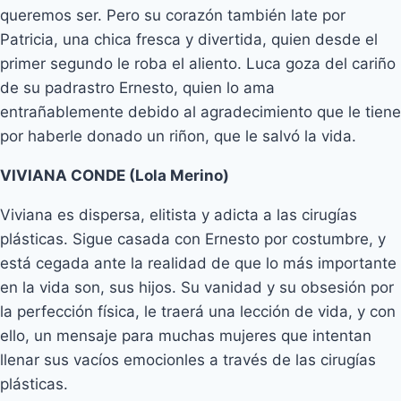
queremos ser. Pero su corazón también late por
Patricia, una chica fresca y divertida, quien desde el
primer segundo le roba el aliento. Luca goza del cariño
de su padrastro Ernesto, quien lo ama
entrañablemente debido al agradecimiento que le tiene
por haberle donado un riñon, que le salvó la vida.
VIVIANA CONDE (Lola Merino)
Viviana es dispersa, elitista y adicta a las cirugías
plásticas. Sigue casada con Ernesto por costumbre, y
está cegada ante la realidad de que lo más importante
en la vida son, sus hijos. Su vanidad y su obsesión por
la perfección física, le traerá una lección de vida, y con
ello, un mensaje para muchas mujeres que intentan
llenar sus vacíos emocionles a través de las cirugías
plásticas.