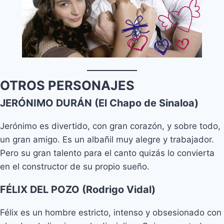
OTROS PERSONAJES
JERÓNIMO DURÁN (El Chapo de Sinaloa)
Jerónimo es divertido, con gran corazón, y sobre todo,
un gran amigo. Es un albañil muy alegre y trabajador.
Pero su gran talento para el canto quizás lo convierta
en el constructor de su propio sueño.
FÉLIX DEL POZO (Rodrigo Vidal)
Félix es un hombre estricto, intenso y obsesionado con