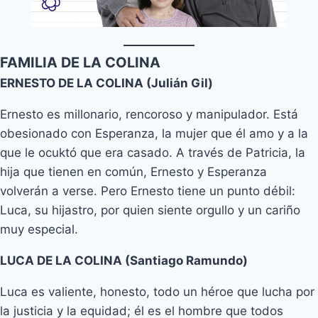
FAMILIA DE LA COLINA
ERNESTO DE LA COLINA (Julián Gil)
Ernesto es millonario, rencoroso y manipulador. Está
obesionado con Esperanza, la mujer que él amo y a la
que le ocuktó que era casado. A través de Patricia, la
hija que tienen en común, Ernesto y Esperanza
volverán a verse. Pero Ernesto tiene un punto débil:
Luca, su hijastro, por quien siente orgullo y un cariño
muy especial.
LUCA DE LA COLINA (Santiago Ramundo)
Luca es valiente, honesto, todo un héroe que lucha por
la justicia y la equidad; él es el hombre que todos