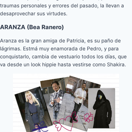
traumas personales y errores del pasado, la llevan a
desaprovechar sus virtudes.
ARANZA (Bea Ranero)
Aranza es la gran amiga de Patricia, es su paño de
lágrimas. Estmá muy enamorada de Pedro, y para
conquistarlo, cambia de vestuario todos los días, que
va desde un look hippie hasta vestirse como Shakira.