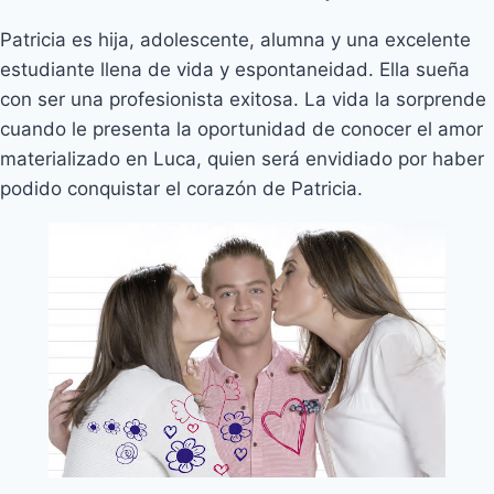
Patricia es hija, adolescente, alumna y una excelente
estudiante llena de vida y espontaneidad. Ella sueña
con ser una profesionista exitosa. La vida la sorprende
cuando le presenta la oportunidad de conocer el amor
materializado en Luca, quien será envidiado por haber
podido conquistar el corazón de Patricia.