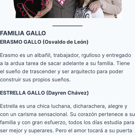
FAMILIA GALLO
ERASMO GALLO (Osvaldo de León)
Erasmo es un albañil, trabajador, rgulloso y entregado
a la ardua tarea de sacar adelante a su familia. Tiene
el sueño de trascender y ser arquitecto para poder
construir sus propios sueños.
ESTRELLA GALLO (Dayren Chávez)
Estrella es una chica luchana, dicharachera, alegre y
con un carisma sensacional. Su corazón pertenece a su
familia y con gran esfuerzo, todos los días estudia para
ser mejor y superares. Pero el amor tocará a su puerta