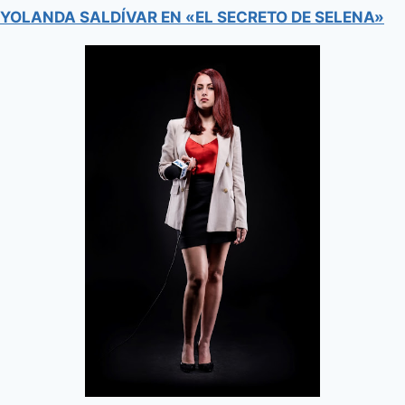
YOLANDA SALDÍVAR EN «EL SECRETO DE SELENA»