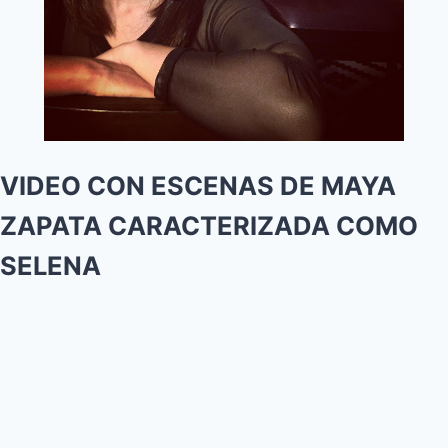
VIDEO CON ESCENAS DE MAYA
ZAPATA CARACTERIZADA COMO
SELENA