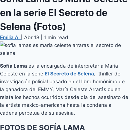
en la serie El Secreto de
Selena (Fotos)
Emilia A.
|
Abr 18
|
1 min read
Sofía Lama
es la encargada de interpretar a María
Celeste en la serie
El Secreto de Selena
, thriller de
investigación policial basado en el libro homónimo de
la ganadora del EMMY, María Celeste Arrarás quien
relata los hechos ocurridos desde día del asesinato de
la artista méxico-americana hasta la condena a
cadena perpetua de su asesina.
FOTOS DE SOFÍA LAMA