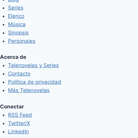
Series
Elenco
Música
Sinopsis
Personajes
Acerca de
Telenovelas y Series
Contacto
Política de privacidad
Más Telenovelas
Conectar
RSS Feed
Twitter/X
LinkedIn