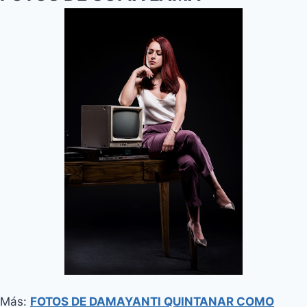
Más:
FOTOS DE DAMAYANTI QUINTANAR COMO