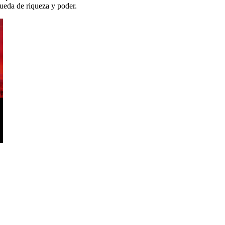
queda de riqueza y poder.