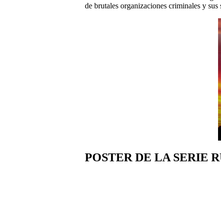
de brutales organizaciones criminales y sus
POSTER DE LA SERIE R