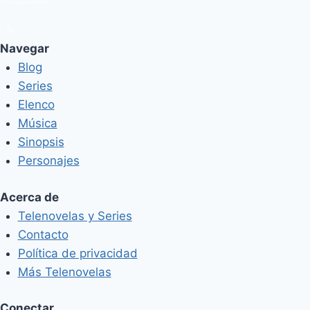
Navegar
Blog
Series
Elenco
Música
Sinopsis
Personajes
Acerca de
Telenovelas y Series
Contacto
Política de privacidad
Más Telenovelas
Conectar