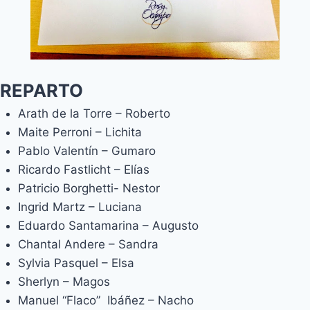
REPARTO
Arath de la Torre – Roberto
Maite Perroni – Lichita
Pablo Valentín – Gumaro
Ricardo Fastlicht – Elías
Patricio Borghetti- Nestor
Ingrid Martz – Luciana
Eduardo Santamarina – Augusto
Chantal Andere – Sandra
Sylvia Pasquel – Elsa
Sherlyn – Magos
Manuel “Flaco” Ibáñez – Nacho