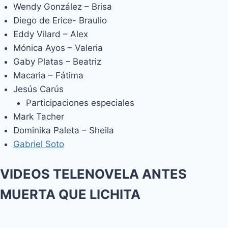
Wendy González – Brisa
Diego de Erice- Braulio
Eddy Vilard – Alex
Mónica Ayos – Valeria
Gaby Platas – Beatriz
Macaria – Fátima
Jesús Carús
Participaciones especiales
Mark Tacher
Dominika Paleta – Sheila
Gabriel Soto
VIDEOS TELENOVELA ANTES
MUERTA QUE LICHITA