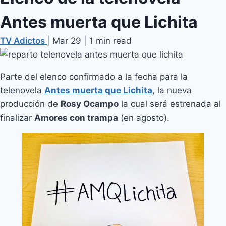
Antes muerta que Lichita
TV Adictos
|
Mar 29
|
1 min read
Parte del elenco confirmado a la fecha para la
telenovela
Antes muerta que Lichita
, la nueva
producción de
Rosy Ocampo
la cual será estrenada al
finalizar
Amores con trampa
(en agosto).