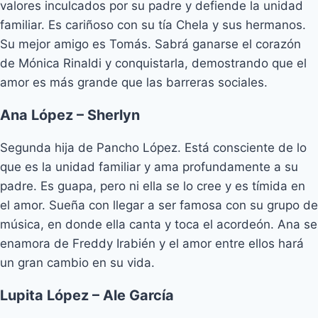
valores inculcados por su padre y defiende la unidad
familiar. Es cariñoso con su tía Chela y sus hermanos.
Su mejor amigo es Tomás. Sabrá ganarse el corazón
de Mónica Rinaldi y conquistarla, demostrando que el
amor es más grande que las barreras sociales.
Ana López – Sherlyn
Segunda hija de Pancho López. Está consciente de lo
que es la unidad familiar y ama profundamente a su
padre. Es guapa, pero ni ella se lo cree y es tímida en
el amor. Sueña con llegar a ser famosa con su grupo de
música, en donde ella canta y toca el acordeón. Ana se
enamora de Freddy Irabién y el amor entre ellos hará
un gran cambio en su vida.
Lupita López – Ale García