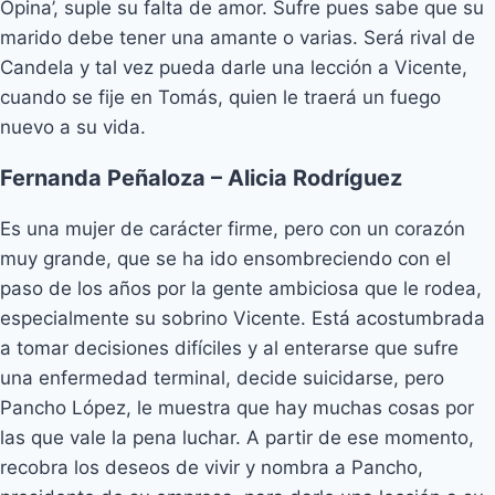
Opina’, suple su falta de amor. Sufre pues sabe que su
marido debe tener una amante o varias. Será rival de
Candela y tal vez pueda darle una lección a Vicente,
cuando se fije en Tomás, quien le traerá un fuego
nuevo a su vida.
Fernanda Peñaloza – Alicia Rodríguez
Es una mujer de carácter firme, pero con un corazón
muy grande, que se ha ido ensombreciendo con el
paso de los años por la gente ambiciosa que le rodea,
especialmente su sobrino Vicente. Está acostumbrada
a tomar decisiones difíciles y al enterarse que sufre
una enfermedad terminal, decide suicidarse, pero
Pancho López, le muestra que hay muchas cosas por
las que vale la pena luchar. A partir de ese momento,
recobra los deseos de vivir y nombra a Pancho,