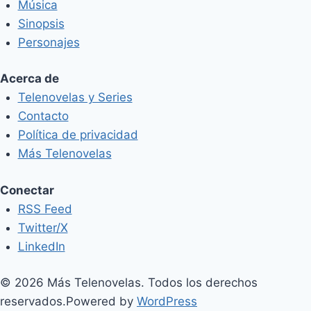
Música
Sinopsis
Personajes
Acerca de
Telenovelas y Series
Contacto
Política de privacidad
Más Telenovelas
Conectar
RSS Feed
Twitter/X
LinkedIn
© 2026 Más Telenovelas. Todos los derechos
reservados.
Powered by
WordPress