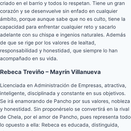
criado en el barrio y todos lo respetan. Tiene un gran
corazón y se desenvuelve sin enfado en cualquier
ámbito, porque aunque sabe que no es culto, tiene la
capacidad para enfrentar cualquier reto y sacarlo
adelante con su chispa e ingenios naturales. Además
de que se rige por los valores de lealtad,
responsabilidad y honestidad, que siempre lo han
acompañado en su vida.
Rebeca Treviño – Mayrín Villanueva
Licenciada en Administración de Empresas, atractiva,
inteligente, disciplinada y constante en sus objetivos.
Se irá enamorando de Pancho por sus valores, nobleza
y honestidad. Sin proponérselo se convertirá en la rival
de Chela, por el amor de Pancho, pues representa todo
lo opuesto a ella: Rebeca es educada, distinguida,