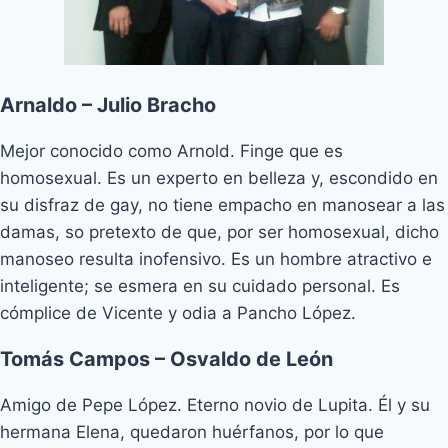
Arnaldo – Julio Bracho
Mejor conocido como Arnold. Finge que es
homosexual. Es un experto en belleza y, escondido en
su disfraz de gay, no tiene empacho en manosear a las
damas, so pretexto de que, por ser homosexual, dicho
manoseo resulta inofensivo. Es un hombre atractivo e
inteligente; se esmera en su cuidado personal. Es
cómplice de Vicente y odia a Pancho López.
Tomás Campos – Osvaldo de León
Amigo de Pepe López. Eterno novio de Lupita. Él y su
hermana Elena, quedaron huérfanos, por lo que