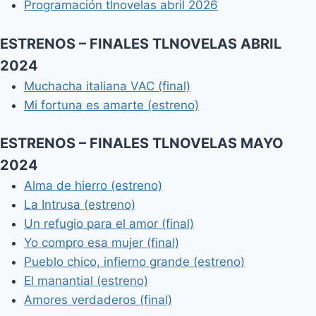
Programación tlnovelas abril 2026
ESTRENOS – FINALES TLNOVELAS ABRIL
2024
Muchacha italiana VAC (final)
Mi fortuna es amarte (estreno)
ESTRENOS – FINALES TLNOVELAS MAYO
2024
Alma de hierro (estreno)
La Intrusa (estreno)
Un refugio para el amor (final)
Yo compro esa mujer (final)
Pueblo chico, infierno grande (estreno)
El manantial (estreno)
Amores verdaderos (final)