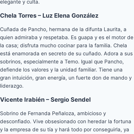
elegante y culta.
Chela Torres – Luz Elena González
Cuñada de Pancho, hermana de la difunta Laurita, a
quien admiraba y respetaba. Es guapa y es el motor de
la casa; disfruta mucho cocinar para la familia. Chela
está enamorada en secreto de su cuñado. Adora a sus
sobrinos, especialmente a Temo. Igual que Pancho,
defiende los valores y la unidad familiar. Tiene una
gran intuición, gran energía, un fuerte don de mando y
liderazgo.
Vicente Irabién – Sergio Sendel
Sobrino de Fernanda Peñaloza, ambicioso y
desconfiado. Vive obsesionado con heredar la fortuna
y la empresa de su tía y hará todo por conseguirla, ya