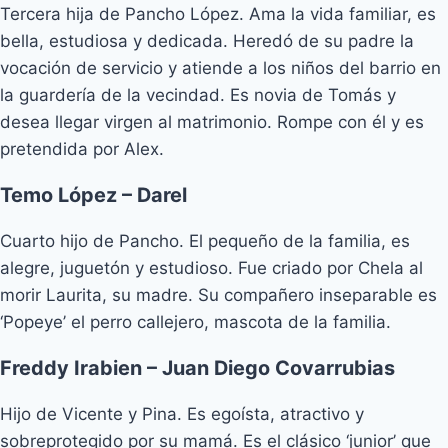
Tercera hija de Pancho López. Ama la vida familiar, es
bella, estudiosa y dedicada. Heredó de su padre la
vocación de servicio y atiende a los niños del barrio en
la guardería de la vecindad. Es novia de Tomás y
desea llegar virgen al matrimonio. Rompe con él y es
pretendida por Alex.
Temo López – Darel
Cuarto hijo de Pancho. El pequeño de la familia, es
alegre, juguetón y estudioso. Fue criado por Chela al
morir Laurita, su madre. Su compañero inseparable es
‘Popeye’ el perro callejero, mascota de la familia.
Freddy Irabien – Juan Diego Covarrubias
Hijo de Vicente y Pina. Es egoísta, atractivo y
sobreprotegido por su mamá. Es el clásico ‘junior’ que