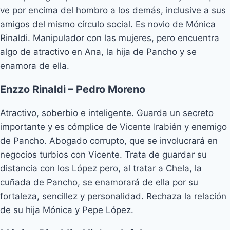
ve por encima del hombro a los demás, inclusive a sus
amigos del mismo círculo social. Es novio de Mónica
Rinaldi. Manipulador con las mujeres, pero encuentra
algo de atractivo en Ana, la hija de Pancho y se
enamora de ella.
Enzzo Rinaldi – Pedro Moreno
Atractivo, soberbio e inteligente. Guarda un secreto
importante y es cómplice de Vicente Irabién y enemigo
de Pancho. Abogado corrupto, que se involucrará en
negocios turbios con Vicente. Trata de guardar su
distancia con los López pero, al tratar a Chela, la
cuñada de Pancho, se enamorará de ella por su
fortaleza, sencillez y personalidad. Rechaza la relación
de su hija Mónica y Pepe López.