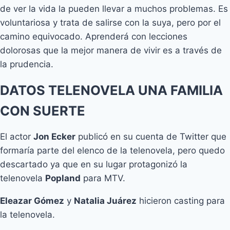
de ver la vida la pueden llevar a muchos problemas. Es
voluntariosa y trata de salirse con la suya, pero por el
camino equivocado. Aprenderá con lecciones
dolorosas que la mejor manera de vivir es a través de
la prudencia.
DATOS TELENOVELA UNA FAMILIA
CON SUERTE
El actor
Jon Ecker
publicó en su cuenta de Twitter que
formaría parte del elenco de la telenovela, pero quedo
descartado ya que en su lugar protagonizó la
telenovela
Popland
para MTV.
Eleazar Gómez
y
Natalia Juárez
hicieron casting para
la telenovela.