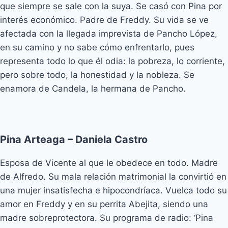
que siempre se sale con la suya. Se casó con Pina por
interés económico. Padre de Freddy. Su vida se ve
afectada con la llegada imprevista de Pancho López,
en su camino y no sabe cómo enfrentarlo, pues
representa todo lo que él odia: la pobreza, lo corriente,
pero sobre todo, la honestidad y la nobleza. Se
enamora de Candela, la hermana de Pancho.
Pina Arteaga – Daniela Castro
Esposa de Vicente al que le obedece en todo. Madre
de Alfredo. Su mala relación matrimonial la convirtió en
una mujer insatisfecha e hipocondríaca. Vuelca todo su
amor en Freddy y en su perrita Abejita, siendo una
madre sobreprotectora. Su programa de radio: ‘Pina