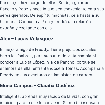
Pancho,se hizo cargo de ellos. Se deja guiar por
Pancho y Pepe y hace lo que sea conveniente para sus
seres queridos. De espíritu machista, cela hasta a su
hermana. Conocerá a Pina y tendrá una relación
extraña y excitante con ella.
Alex – Lucas Velásquez
El mejor amigo de Freddy. Tiene prejuicios sociales
hacia los ‘pobres’, pero su punto de vista cambia al
conocer a Lupita López, hija de Pancho, porque se
enamora de ella; enfrentándose a Tomás. Acompaña a
Freddy en sus aventuras en las pistas de carreras.
Elena Campos – Claudia Godínez
Inteligente, aprende muy rápido de la vida, con gran
intuición para lo que le conviene. Su modo insensato