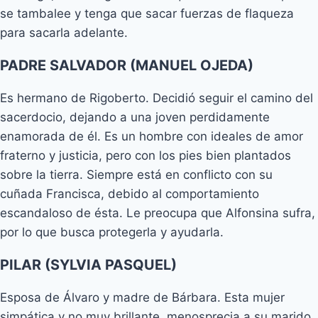
se tambalee y tenga que sacar fuerzas de flaqueza
para sacarla adelante.
PADRE SALVADOR (MANUEL OJEDA)
Es hermano de Rigoberto. Decidió seguir el camino del
sacerdocio, dejando a una joven perdidamente
enamorada de él. Es un hombre con ideales de amor
fraterno y justicia, pero con los pies bien plantados
sobre la tierra. Siempre está en conflicto con su
cuñada Francisca, debido al comportamiento
escandaloso de ésta. Le preocupa que Alfonsina sufra,
por lo que busca protegerla y ayudarla.
PILAR (SYLVIA PASQUEL)
Esposa de Álvaro y madre de Bárbara. Esta mujer
simpática y no muy brillante, menosprecia a su marido