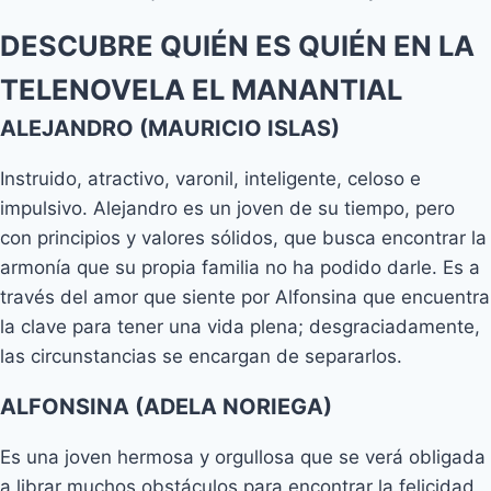
DESCUBRE QUIÉN ES QUIÉN EN LA
TELENOVELA EL MANANTIAL
ALEJANDRO (MAURICIO ISLAS)
Instruido, atractivo, varonil, inteligente, celoso e
impulsivo. Alejandro es un joven de su tiempo, pero
con principios y valores sólidos, que busca encontrar la
armonía que su propia familia no ha podido darle. Es a
través del amor que siente por Alfonsina que encuentra
la clave para tener una vida plena; desgraciadamente,
las circunstancias se encargan de separarlos.
ALFONSINA (ADELA NORIEGA)
Es una joven hermosa y orgullosa que se verá obligada
a librar muchos obstáculos para encontrar la felicidad