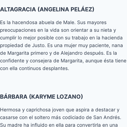
ALTAGRACIA (ANGELINA PELÁEZ)
Es la hacendosa abuela de Male. Sus mayores
preocupaciones en la vida son orientar a su nieta y
cumplir lo mejor posible con su trabajo en la hacienda
propiedad de Justo. Es una mujer muy paciente, nana
de Margarita primero y de Alejandro después. Es la
confidente y consejera de Margarita, aunque ésta tiene
con ella continuos desplantes.
BÁRBARA (KARYME LOZANO)
Hermosa y caprichosa joven que aspira a destacar y
casarse con el soltero más codiciado de San Andrés.
Su madre ha influido en ella para convertirla en una