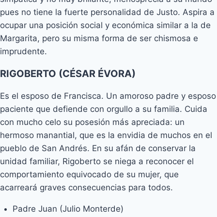
pues no tiene la fuerte personalidad de Justo. Aspira a
ocupar una posición social y económica similar a la de
Margarita, pero su misma forma de ser chismosa e
imprudente.
RIGOBERTO (CÉSAR ÉVORA)
Es el esposo de Francisca. Un amoroso padre y esposo
paciente que defiende con orgullo a su familia. Cuida
con mucho celo su posesión más apreciada: un
hermoso manantial, que es la envidia de muchos en el
pueblo de San Andrés. En su afán de conservar la
unidad familiar, Rigoberto se niega a reconocer el
comportamiento equivocado de su mujer, que
acarreará graves consecuencias para todos.
Padre Juan (Julio Monterde)