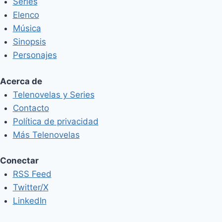
Series
Elenco
Música
Sinopsis
Personajes
Acerca de
Telenovelas y Series
Contacto
Política de privacidad
Más Telenovelas
Conectar
RSS Feed
Twitter/X
LinkedIn