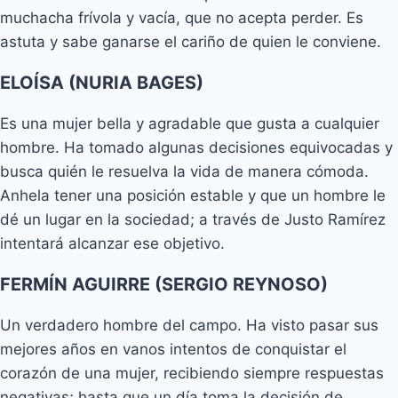
muchacha frívola y vacía, que no acepta perder. Es
astuta y sabe ganarse el cariño de quien le conviene.
ELOÍSA (NURIA BAGES)
Es una mujer bella y agradable que gusta a cualquier
hombre. Ha tomado algunas decisiones equivocadas y
busca quién le resuelva la vida de manera cómoda.
Anhela tener una posición estable y que un hombre le
dé un lugar en la sociedad; a través de Justo Ramírez
intentará alcanzar ese objetivo.
FERMÍN AGUIRRE (SERGIO REYNOSO)
Un verdadero hombre del campo. Ha visto pasar sus
mejores años en vanos intentos de conquistar el
corazón de una mujer, recibiendo siempre respuestas
negativas; hasta que un día toma la decisión de