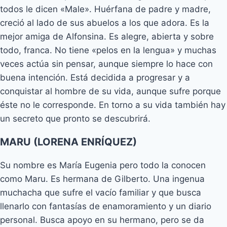
todos le dicen «Male». Huérfana de padre y madre,
creció al lado de sus abuelos a los que adora. Es la
mejor amiga de Alfonsina. Es alegre, abierta y sobre
todo, franca. No tiene «pelos en la lengua» y muchas
veces actúa sin pensar, aunque siempre lo hace con
buena intención. Está decidida a progresar y a
conquistar al hombre de su vida, aunque sufre porque
éste no le corresponde. En torno a su vida también hay
un secreto que pronto se descubrirá.
MARU (LORENA ENRÍQUEZ)
Su nombre es María Eugenia pero todo la conocen
como Maru. Es hermana de Gilberto. Una ingenua
muchacha que sufre el vacío familiar y que busca
llenarlo con fantasías de enamoramiento y un diario
personal. Busca apoyo en su hermano, pero se da