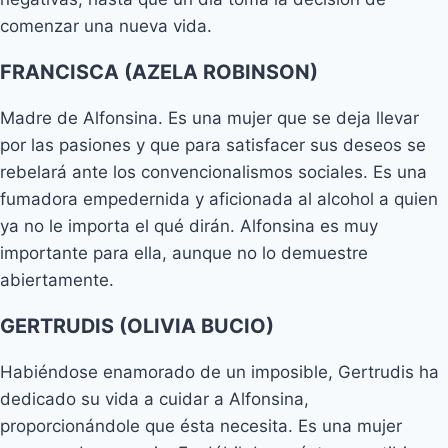
comenzar una nueva vida.
FRANCISCA (AZELA ROBINSON)
Madre de Alfonsina. Es una mujer que se deja llevar
por las pasiones y que para satisfacer sus deseos se
rebelará ante los convencionalismos sociales. Es una
fumadora empedernida y aficionada al alcohol a quien
ya no le importa el qué dirán. Alfonsina es muy
importante para ella, aunque no lo demuestre
abiertamente.
GERTRUDIS (OLIVIA BUCIO)
Habiéndose enamorado de un imposible, Gertrudis ha
dedicado su vida a cuidar a Alfonsina,
proporcionándole que ésta necesita. Es una mujer