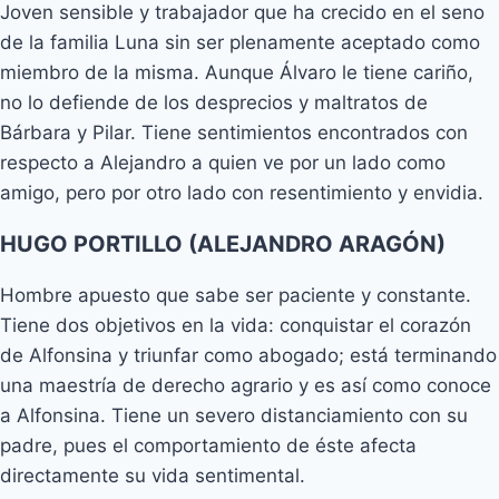
Joven sensible y trabajador que ha crecido en el seno
de la familia Luna sin ser plenamente aceptado como
miembro de la misma. Aunque Álvaro le tiene cariño,
no lo defiende de los desprecios y maltratos de
Bárbara y Pilar. Tiene sentimientos encontrados con
respecto a Alejandro a quien ve por un lado como
amigo, pero por otro lado con resentimiento y envidia.
HUGO PORTILLO (ALEJANDRO ARAGÓN)
Hombre apuesto que sabe ser paciente y constante.
Tiene dos objetivos en la vida: conquistar el corazón
de Alfonsina y triunfar como abogado; está terminando
una maestría de derecho agrario y es así como conoce
a Alfonsina. Tiene un severo distanciamiento con su
padre, pues el comportamiento de éste afecta
directamente su vida sentimental.