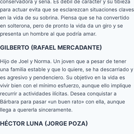
conservadora y seria. Es débil de carácter y su tibieza
para actuar evita que se esclarezcan situaciones claves
en la vida de su sobrina. Piensa que se ha convertido
en solterona, pero de pronto la vida da un giro y se
presenta un hombre al que podría amar.
GILBERTO (RAFAEL MERCADANTE)
Hijo de Joel y Norma. Un joven que a pesar de tener
una familia estable y que lo quiere, se ha descarriado y
es agresivo y pendenciero. Su objetivo en la vida es
vivir bien con el mínimo esfuerzo, aunque ello implique
recurrir a actividades ilícitas. Desea conquistar a
Bárbara para pasar «un buen rato» con ella, aunque
llega a quererla sinceramente.
HÉCTOR LUNA (JORGE POZA)