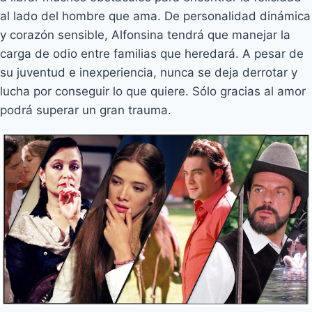
al lado del hombre que ama. De personalidad dinámica
y corazón sensible, Alfonsina tendrá que manejar la
carga de odio entre familias que heredará. A pesar de
su juventud e inexperiencia, nunca se deja derrotar y
lucha por conseguir lo que quiere. Sólo gracias al amor
podrá superar un gran trauma.