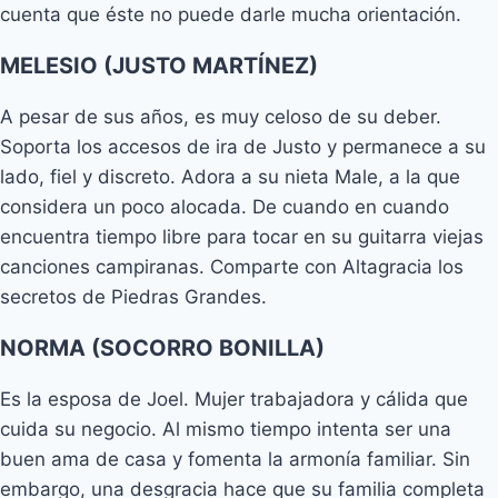
cuenta que éste no puede darle mucha orientación.
MELESIO (JUSTO MARTÍNEZ)
A pesar de sus años, es muy celoso de su deber.
Soporta los accesos de ira de Justo y permanece a su
lado, fiel y discreto. Adora a su nieta Male, a la que
considera un poco alocada. De cuando en cuando
encuentra tiempo libre para tocar en su guitarra viejas
canciones campiranas. Comparte con Altagracia los
secretos de Piedras Grandes.
NORMA (SOCORRO BONILLA)
Es la esposa de Joel. Mujer trabajadora y cálida que
cuida su negocio. Al mismo tiempo intenta ser una
buen ama de casa y fomenta la armonía familiar. Sin
embargo, una desgracia hace que su familia completa