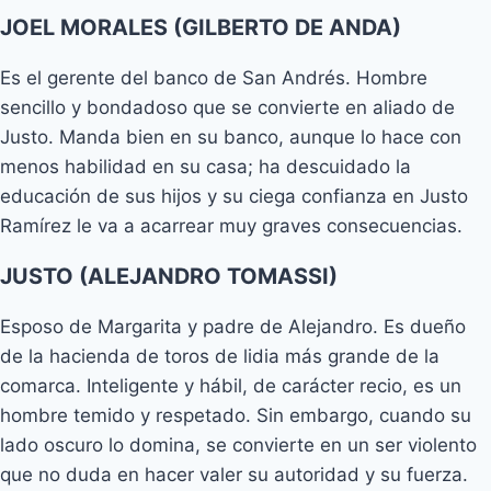
JOEL MORALES (GILBERTO DE ANDA)
Es el gerente del banco de San Andrés. Hombre
sencillo y bondadoso que se convierte en aliado de
Justo. Manda bien en su banco, aunque lo hace con
menos habilidad en su casa; ha descuidado la
educación de sus hijos y su ciega confianza en Justo
Ramírez le va a acarrear muy graves consecuencias.
JUSTO (ALEJANDRO TOMASSI)
Esposo de Margarita y padre de Alejandro. Es dueño
de la hacienda de toros de lidia más grande de la
comarca. Inteligente y hábil, de carácter recio, es un
hombre temido y respetado. Sin embargo, cuando su
lado oscuro lo domina, se convierte en un ser violento
que no duda en hacer valer su autoridad y su fuerza.