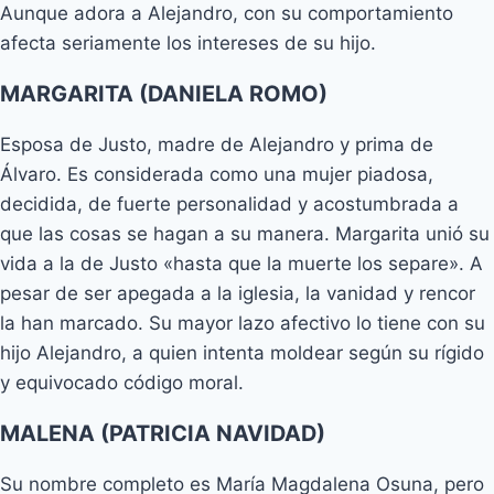
Aunque adora a Alejandro, con su comportamiento
afecta seriamente los intereses de su hijo.
MARGARITA (DANIELA ROMO)
Esposa de Justo, madre de Alejandro y prima de
Álvaro. Es considerada como una mujer piadosa,
decidida, de fuerte personalidad y acostumbrada a
que las cosas se hagan a su manera. Margarita unió su
vida a la de Justo «hasta que la muerte los separe». A
pesar de ser apegada a la iglesia, la vanidad y rencor
la han marcado. Su mayor lazo afectivo lo tiene con su
hijo Alejandro, a quien intenta moldear según su rígido
y equivocado código moral.
MALENA (PATRICIA NAVIDAD)
Su nombre completo es María Magdalena Osuna, pero