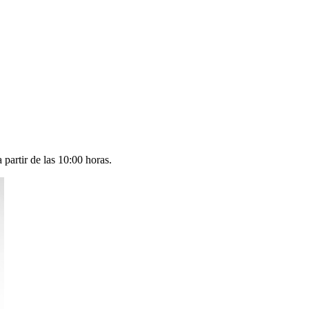
 partir de las 10:00 horas.