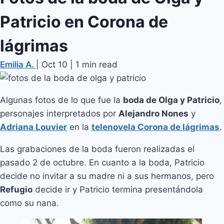
Patricio en Corona de
lágrimas
Emilia A.
|
Oct 10
|
1 min read
Algunas fotos de lo que fue la
boda de Olga y Patricio
,
personajes interpretados por
Alejandro Nones
y
Adriana Louvier
en la
telenovela Corona de lágrimas
.
Las grabaciones de la boda fueron realizadas el
pasado 2 de octubre. En cuanto a la boda, Patricio
decide no invitar a su madre ni a sus hermanos, pero
Refugio
decide ir y Patricio termina presentándola
como su nana.