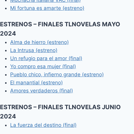
Mi fortuna es amarte (estreno)
ESTRENOS – FINALES TLNOVELAS MAYO
2024
Alma de hierro (estreno)
La Intrusa (estreno)
Un refugio para el amor (final)
Yo compro esa mujer (final)
Pueblo chico, infierno grande (estreno)
El manantial (estreno)
Amores verdaderos (final)
ESTRENOS – FINALES TLNOVELAS JUNIO
2024
La fuerza del destino (final)