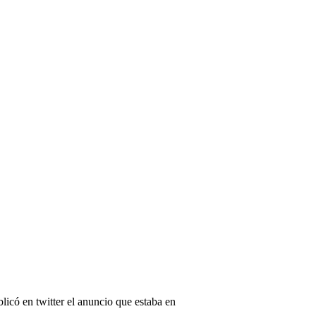
licó en twitter el anuncio que estaba en