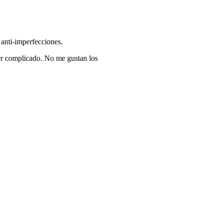
 anti-imperfecciones.
ser complicado. No me gustan los